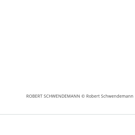
ROBERT SCHWENDEMANN © Robert Schwendemann