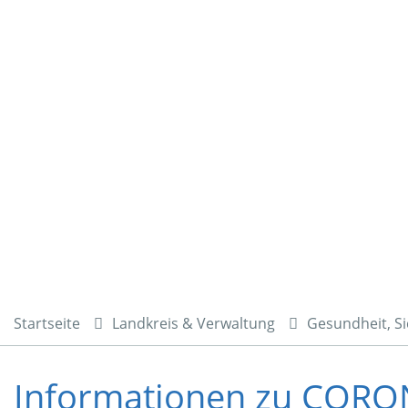
Startseite
Landkreis & Verwaltung
Gesundheit, Si
Informationen zu COR