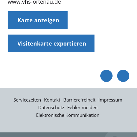
www.vhs-ortenau.de
Karte anzeigen
Visitenkarte exportieren
Servicezeiten
Kontakt
Barrierefreiheit
Impressum
Datenschutz
Fehler melden
Elektronische Kommunikation