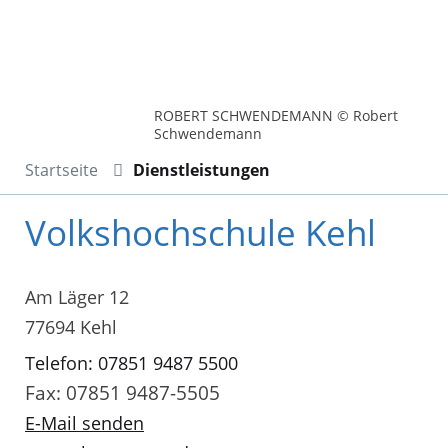
ROBERT SCHWENDEMANN © Robert
Schwendemann
Startseite
Dienstleistungen
Volkshochschule Kehl
Am Läger 12
77694 Kehl
Telefon: 07851 9487 5500
Fax: 07851 9487-5505
E-Mail senden