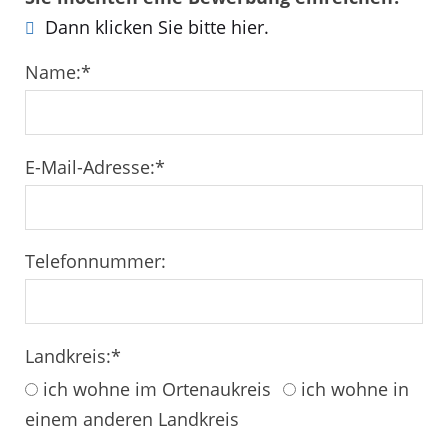
Dann klicken Sie bitte hier.
Name:
*
E-Mail-Adresse:
*
Telefonnummer:
Landkreis:
*
ich wohne im Ortenaukreis
ich wohne in
einem anderen Landkreis