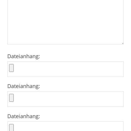
Dateianhang:
Dateianhang:
Dateianhang: