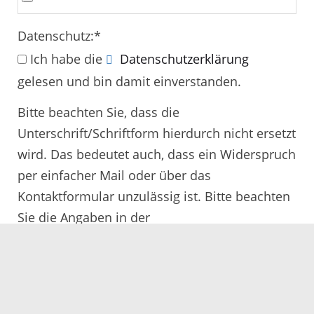
Datenschutz:
*
Ich habe die
Datenschutzerklärung
gelesen und bin damit einverstanden.
Bitte beachten Sie, dass die
Unterschrift/Schriftform hierdurch nicht ersetzt
wird. Das bedeutet auch, dass ein Widerspruch
per einfacher Mail oder über das
Kontaktformular unzulässig ist. Bitte beachten
Sie die Angaben in der
Rechtsbehelfsbelehrung.
Alle mit
*
gekennzeichneten Felder müssen