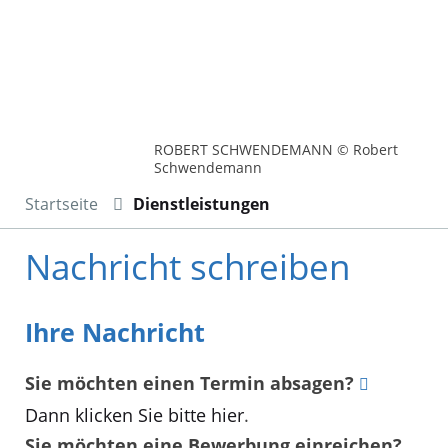
ROBERT SCHWENDEMANN © Robert
Schwendemann
Startseite
Dienstleistungen
Nachricht schreiben
Ihre Nachricht
Sie möchten einen Termin absagen?
Dann klicken Sie bitte hier
.
Sie möchten eine Bewerbung einreichen?