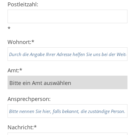
Postleitzahl:
*
Wohnort:
*
Amt:
*
Ansprechperson:
Nachricht:
*