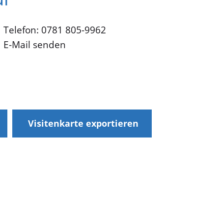
Telefon: 0781 805-9962
E-Mail senden
Visitenkarte exportieren