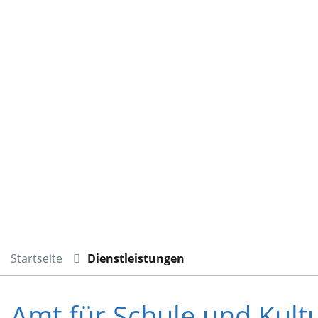
Startseite
Dienstleistungen
Amt für Schule und Kult