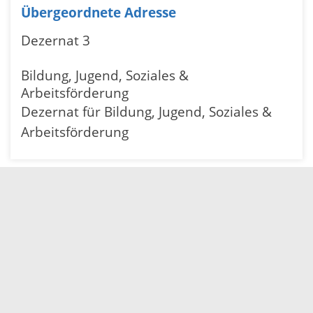
Übergeordnete Adresse
Dezernat 3
Bildung, Jugend, Soziales &
Arbeitsförderung
Dezernat für Bildung, Jugend, Soziales &
Arbeitsförderung
Elektronische Kommunikation