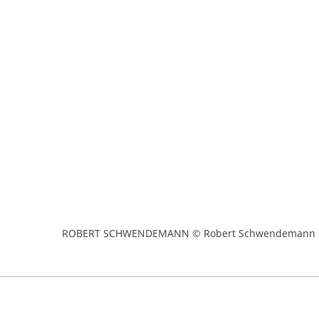
ROBERT SCHWENDEMANN © Robert Schwendemann