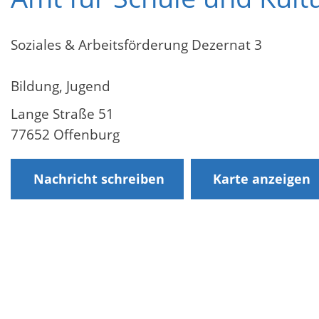
Soziales & Arbeitsförderung Dezernat 3
Bildung, Jugend
Lange Straße 51
77652 Offenburg
Nachricht schreiben
Karte anzeigen