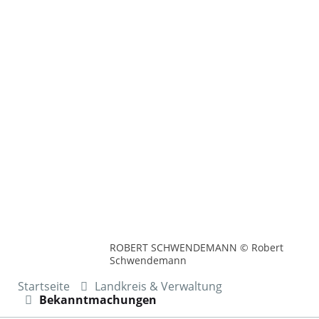
ROBERT SCHWENDEMANN © Robert
Schwendemann
Startseite
Landkreis & Verwaltung
Bekanntmachungen