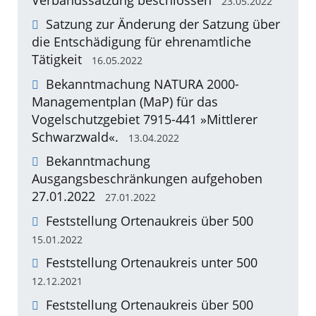
23.05.2022
Satzung zur Änderung der Satzung über
die Entschädigung für ehrenamtliche
Tätigkeit
16.05.2022
Bekanntmachung NATURA 2000-
Managementplan (MaP) für das
Vogelschutzgebiet 7915-441 »Mittlerer
Schwarzwald«.
13.04.2022
Bekanntmachung
Ausgangsbeschränkungen aufgehoben
27.01.2022
27.01.2022
Feststellung Ortenaukreis über 500
15.01.2022
Feststellung Ortenaukreis unter 500
12.12.2021
Feststellung Ortenaukreis über 500