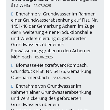
§12 WHG
22.07.2025
Entnahme v. Grundwasser im Rahmen
einer Grundwasserabsenkung auf Flst. Nr.
1451/40 der Gemarkung Achern im Zuge
der Erweiterung einer Produktionshalle
und Wiedereinleitung d. geförderten
Grundwassers über einen
Entwässerungsgraben in den Acherner
Mühlbach
05.06.2025
Biomasse-Heizkraftwerk Rombach,
Grundstück FlSt. Nr. 541/5, Gemarkung
Oberharmersbach
28.05.2025
Entnahme von Grundwasser im
Rahmen einer Grundwasserabsenkung
und Versickerung des geförderten
Grundwassers über ein