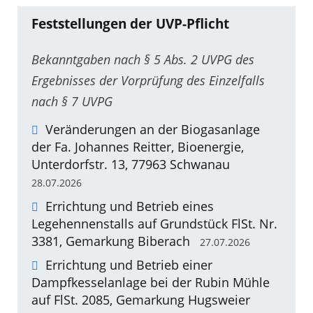
Feststellungen der UVP-Pflicht
Bekanntgaben nach § 5 Abs. 2 UVPG des
Ergebnisses der Vorprüfung des Einzelfalls
nach § 7 UVPG
Veränderungen an der Biogasanlage
der Fa. Johannes Reitter, Bioenergie,
Unterdorfstr. 13, 77963 Schwanau
28.07.2026
Errichtung und Betrieb eines
Legehennenstalls auf Grundstück FlSt. Nr.
3381, Gemarkung Biberach
27.07.2026
Errichtung und Betrieb einer
Dampfkesselanlage bei der Rubin Mühle
auf FlSt. 2085, Gemarkung Hugsweier