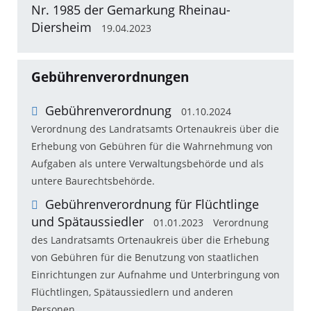
Nr. 1985 der Gemarkung Rheinau-
Diersheim
19.04.2023
Gebührenverordnungen
Gebührenverordnung
01.10.2024
Verordnung des Landratsamts Ortenaukreis über die
Erhebung von Gebühren für die Wahrnehmung von
Aufgaben als untere Verwaltungsbehörde und als
untere Baurechtsbehörde.
Gebührenverordnung für Flüchtlinge
und Spätaussiedler
01.01.2023
Verordnung
des Landratsamts Ortenaukreis über die Erhebung
von Gebühren für die Benutzung von staatlichen
Einrichtungen zur Aufnahme und Unterbringung von
Flüchtlingen, Spätaussiedlern und anderen
Personen.