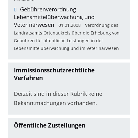
Gebührenverordnung
Lebensmittelüberwachung und
Veterinärwesen
01.01.2008
Verordnung des
Landratsamts Ortenaukreis über die Erhebung von
Gebühren für öffentliche Leistungen in der
Lebensmittelüberwachung und im Veterinärwesen
Immissionsschutzrechtliche
Verfahren
Derzeit sind in dieser Rubrik keine
Bekanntmachungen vorhanden.
Öffentliche Zustellungen