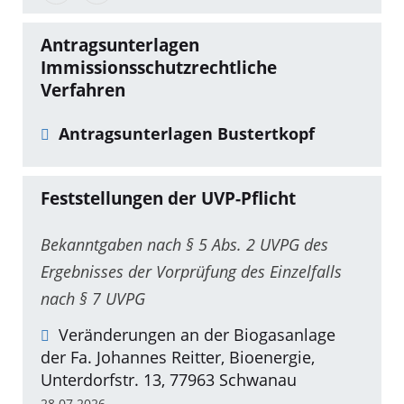
Antragsunterlagen
Immissionsschutzrechtliche
Verfahren
Antragsunterlagen Bustertkopf
Feststellungen der UVP-Pflicht
Bekanntgaben nach § 5 Abs. 2 UVPG des
Ergebnisses der Vorprüfung des Einzelfalls
nach § 7 UVPG
Veränderungen an der Biogasanlage
der Fa. Johannes Reitter, Bioenergie,
Unterdorfstr. 13, 77963 Schwanau
28.07.2026