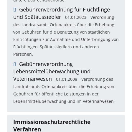
Gebührenverordnung für Flüchtlinge
und Spätaussiedler
01.01.2023
Verordnung
des Landratsamts Ortenaukreis über die Erhebung
von Gebühren für die Benutzung von staatlichen
Einrichtungen zur Aufnahme und Unterbringung von
Flüchtlingen, Spätaussiedlern und anderen
Personen.
Gebührenverordnung
Lebensmittelüberwachung und
Veterinärwesen
01.01.2008
Verordnung des
Landratsamts Ortenaukreis über die Erhebung von
Gebühren für öffentliche Leistungen in der
Lebensmittelüberwachung und im Veterinärwesen
Immissionsschutzrechtliche
Verfahren