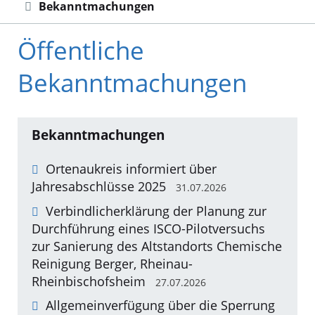
Bekanntmachungen
Öffentliche
Bekanntmachungen
Bekanntmachungen
Ortenaukreis informiert über
Jahresabschlüsse 2025
31.07.2026
Verbindlicherklärung der Planung zur
Durchführung eines ISCO-Pilotversuchs
zur Sanierung des Altstandorts Chemische
Reinigung Berger, Rheinau-
Rheinbischofsheim
27.07.2026
Allgemeinverfügung über die Sperrung