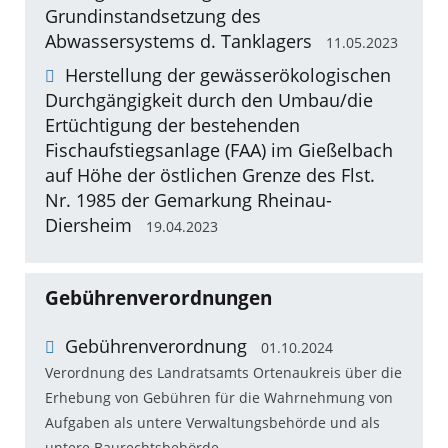
Grundinstandsetzung des
Abwassersystems d. Tanklagers
11.05.2023
Herstellung der gewässerökologischen
Durchgängigkeit durch den Umbau/die
Ertüchtigung der bestehenden
Fischaufstiegsanlage (FAA) im Gießelbach
auf Höhe der östlichen Grenze des Flst.
Nr. 1985 der Gemarkung Rheinau-
Diersheim
19.04.2023
Gebührenverordnungen
Gebührenverordnung
01.10.2024
Verordnung des Landratsamts Ortenaukreis über die
Erhebung von Gebühren für die Wahrnehmung von
Aufgaben als untere Verwaltungsbehörde und als
untere Baurechtsbehörde.