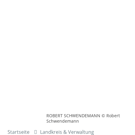
ROBERT SCHWENDEMANN © Robert
Schwendemann
Startseite
Landkreis & Verwaltung