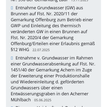
Entnahme Grundwasser (GW) aus
Brunnen auf Flst. Nr. 2020/11 der
Gemarkung Offenburg zum Betrieb einer
GWP und Einleitung des thermisch
veränderten GW in einen Brunnen auf
Flst. Nr. 2020/4 der Gemarkung
Offenburg/Erteilen einer Erlaubnis gemäß
§12 WHG
22.07.2025
Entnahme v. Grundwasser im Rahmen
einer Grundwasserabsenkung auf Flst. Nr.
1451/40 der Gemarkung Achern im Zuge
der Erweiterung einer Produktionshalle
und Wiedereinleitung d. geförderten
Grundwassers über einen
Entwässerungsgraben in den Acherner
Mühlbach
05.06.2025