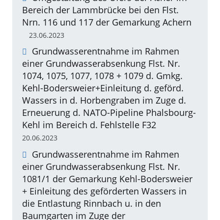
Bereich der Lammbrücke bei den Flst.
Nrn. 116 und 117 der Gemarkung Achern
23.06.2023
Grundwasserentnahme im Rahmen
einer Grundwasserabsenkung Flst. Nr.
1074, 1075, 1077, 1078 + 1079 d. Gmkg.
Kehl-Bodersweier+Einleitung d. geförd.
Wassers in d. Horbengraben im Zuge d.
Erneuerung d. NATO-Pipeline Phalsbourg-
Kehl im Bereich d. Fehlstelle F32
20.06.2023
Grundwasserentnahme im Rahmen
einer Grundwasserabsenkung Flst. Nr.
1081/1 der Gemarkung Kehl-Bodersweier
+ Einleitung des geförderten Wassers in
die Entlastung Rinnbach u. in den
Baumgarten im Zuge der