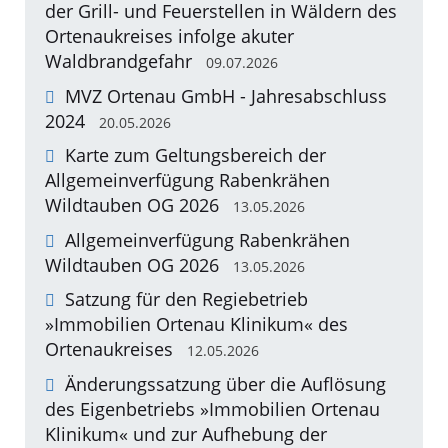
der Grill- und Feuerstellen in Wäldern des
Ortenaukreises infolge akuter
Waldbrandgefahr
09.07.2026
MVZ Ortenau GmbH - Jahresabschluss
2024
20.05.2026
Karte zum Geltungsbereich der
Allgemeinverfügung Rabenkrähen
Wildtauben OG 2026
13.05.2026
Allgemeinverfügung Rabenkrähen
Wildtauben OG 2026
13.05.2026
Satzung für den Regiebetrieb
»Immobilien Ortenau Klinikum« des
Ortenaukreises
12.05.2026
Änderungssatzung über die Auflösung
des Eigenbetriebs »Immobilien Ortenau
Klinikum« und zur Aufhebung der