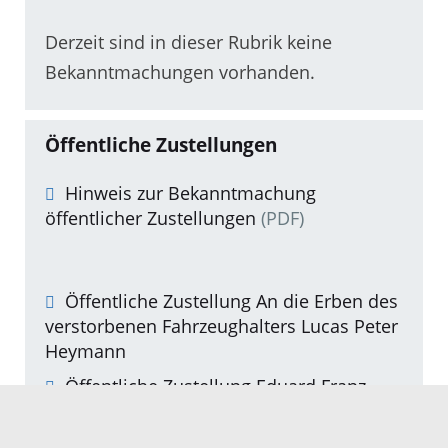
Derzeit sind in dieser Rubrik keine
Bekanntmachungen vorhanden.
Öffentliche Zustellungen
Hinweis zur Bekanntmachung
öffentlicher Zustellungen
(PDF)
Öffentliche Zustellung An die Erben des
verstorbenen Fahrzeughalters Lucas Peter
Heymann
Öffentliche Zustellung Eduard Franz
Sczendzina
Öffentliche Zustellung Eduard Franz