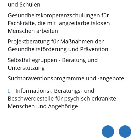
und Schulen
Gesundheitskompetenzschulungen für
Fachkräfte, die mit langzeitarbeitslosen
Menschen arbeiten
Projektberatung für Maßnahmen der
Gesundheitsförderung und Prävention
Selbsthilfegruppen - Beratung und
Unterstützung
Suchtpräventionsprogramme und -angebote
Informations-, Beratungs- und
Beschwerdestelle für psychisch erkrankte
Menschen und Angehörige