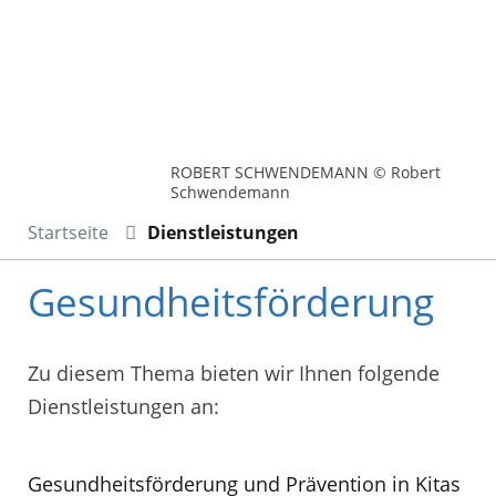
ROBERT SCHWENDEMANN © Robert
Schwendemann
Startseite
Dienstleistungen
Gesundheitsförderung
Zu diesem Thema bieten wir Ihnen folgende
Dienstleistungen an:
Gesundheitsförderung und Prävention in Kitas