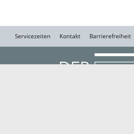
Servicezeiten
Kontakt
Barrierefreiheit