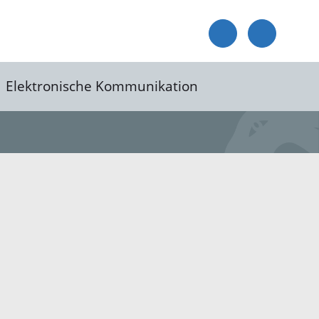
Elektronische Kommunikation
reis