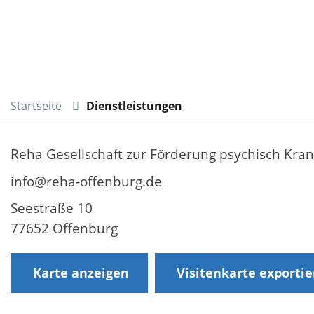
Startseite
Dienstleistungen
Reha Gesellschaft zur Förderung psychisch Kr
info@reha-offenburg.de
Seestraße 10
77652 Offenburg
Karte anzeigen
Visitenkarte exporti