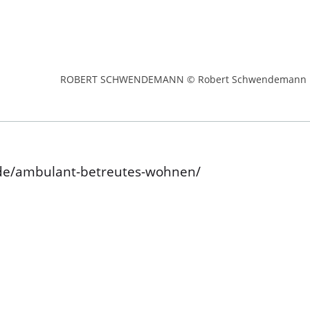
ROBERT SCHWENDEMANN © Robert Schwendemann
.de/ambulant-betreutes-wohnen/