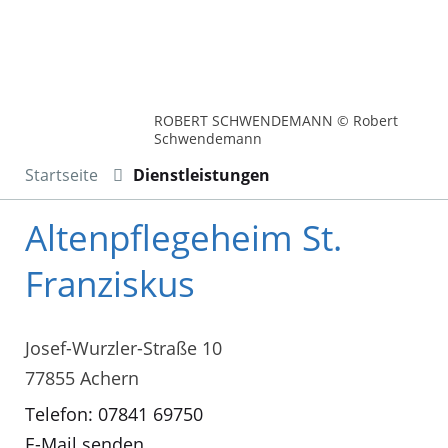
ROBERT SCHWENDEMANN © Robert
Schwendemann
Startseite
Dienstleistungen
Altenpflegeheim St.
Franziskus
Josef-Wurzler-Straße 10
77855 Achern
Telefon: 07841 69750
E-Mail senden