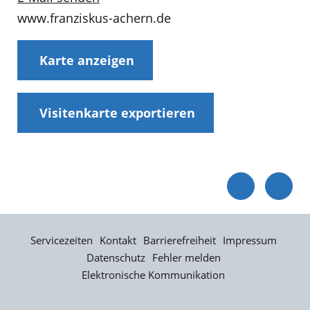
www.franziskus-achern.de
Karte anzeigen
Visitenkarte exportieren
Servicezeiten
Kontakt
Barrierefreiheit
Impressum
Datenschutz
Fehler melden
Elektronische Kommunikation