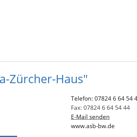
ka-Zürcher-Haus"
Telefon: 07824 6 64 54 
Fax: 07824 6 64 54 44
E-Mail senden
www.asb-bw.de