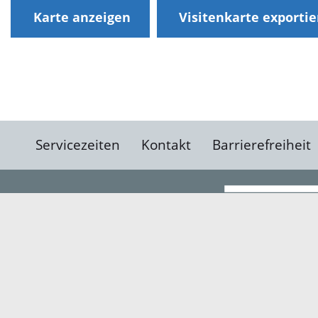
Karte anzeigen
Visitenkarte exporti
Servicezeiten
Kontakt
Barrierefreiheit