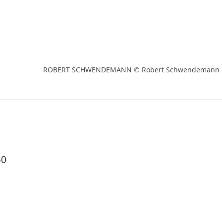
ROBERT SCHWENDEMANN © Robert Schwendemann
40