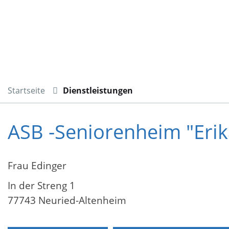
Startseite
Dienstleistungen
ASB -Seniorenheim "Eri
Frau Edinger
In der Streng 1
77743 Neuried-Altenheim