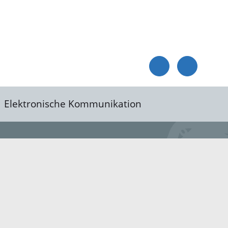
Elektronische Kommunikation
reis