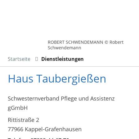
ROBERT SCHWENDEMANN © Robert
Schwendemann
Startseite
Dienstleistungen
Haus Taubergießen
Schwesternverband Pflege und Assistenz
gGmbH
Rittistraße 2
77966 Kappel-Grafenhausen