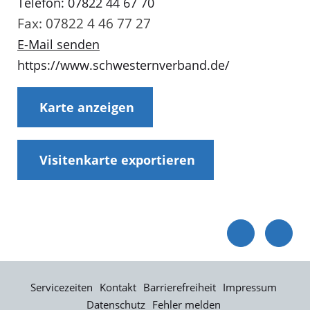
Telefon: 07822 44 67 70
Fax: 07822 4 46 77 27
E-Mail senden
https://www.schwesternverband.de/
Karte anzeigen
Visitenkarte exportieren
Servicezeiten
Kontakt
Barrierefreiheit
Impressum
Datenschutz
Fehler melden