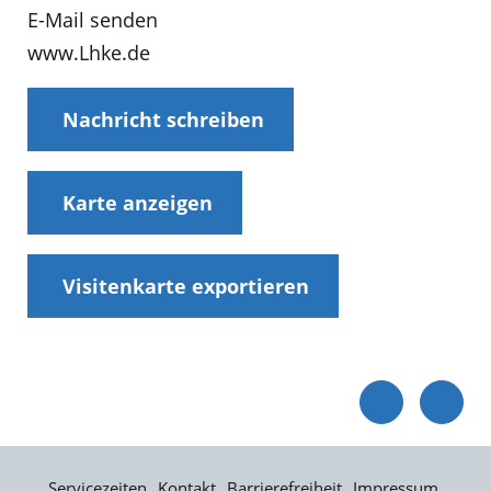
E-Mail senden
www.Lhke.de
Nachricht schreiben
Karte anzeigen
Visitenkarte exportieren
Servicezeiten
Kontakt
Barrierefreiheit
Impressum