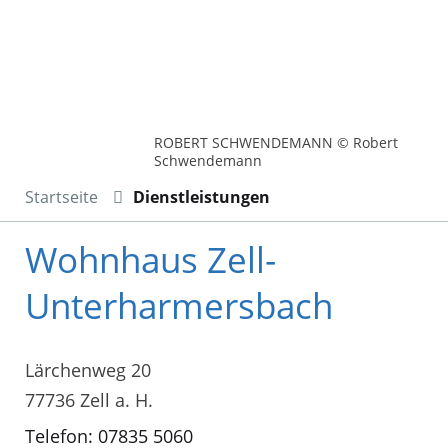
ROBERT SCHWENDEMANN © Robert
Schwendemann
Startseite
Dienstleistungen
Wohnhaus Zell-
Unterharmersbach
Lärchenweg 20
77736 Zell a. H.
Telefon: 07835 5060