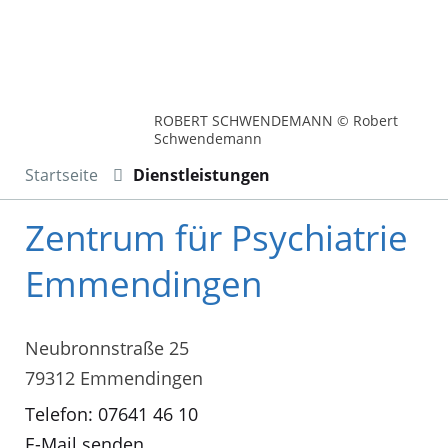
ROBERT SCHWENDEMANN © Robert
Schwendemann
Startseite
Dienstleistungen
Zentrum für Psychiatrie
Emmendingen
Neubronnstraße 25
79312 Emmendingen
Telefon: 07641 46 10
E-Mail senden