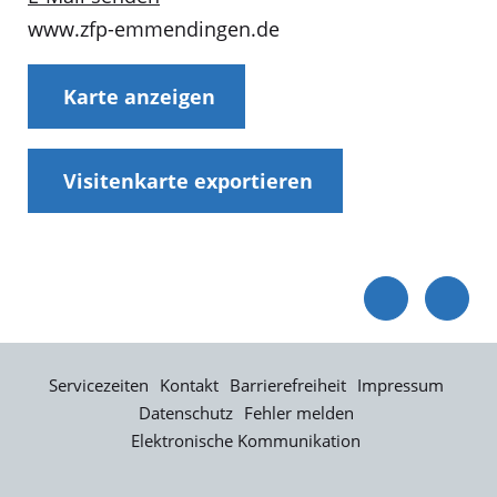
www.zfp-emmendingen.de
Karte anzeigen
Visitenkarte exportieren
Servicezeiten
Kontakt
Barrierefreiheit
Impressum
Datenschutz
Fehler melden
Elektronische Kommunikation