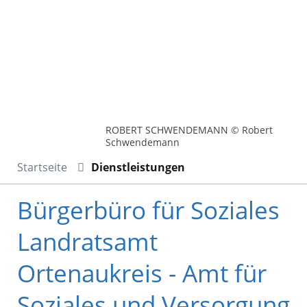
ROBERT SCHWENDEMANN © Robert
Schwendemann
Startseite
Dienstleistungen
Bürgerbüro für Soziales
Landratsamt
Ortenaukreis - Amt für
Soziales und Versorgung