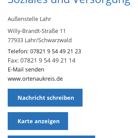
Außenstelle Lahr
Willy-Brandt-Straße 11
77933 Lahr/Schwarzwald
Telefon: 07821 9 54 49 21 23
Fax: 07821 9 54 49 21 14
E-Mail senden
www.ortenaukreis.de
Nachricht schreiben
Karte anzeigen