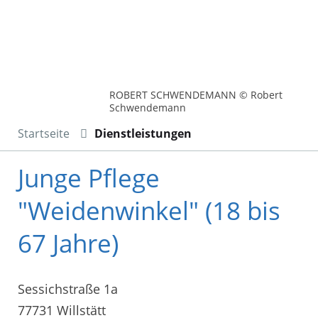
ROBERT SCHWENDEMANN © Robert
Schwendemann
Startseite
Dienstleistungen
Junge Pflege
"Weidenwinkel" (18 bis
67 Jahre)
Sessichstraße 1a
77731 Willstätt