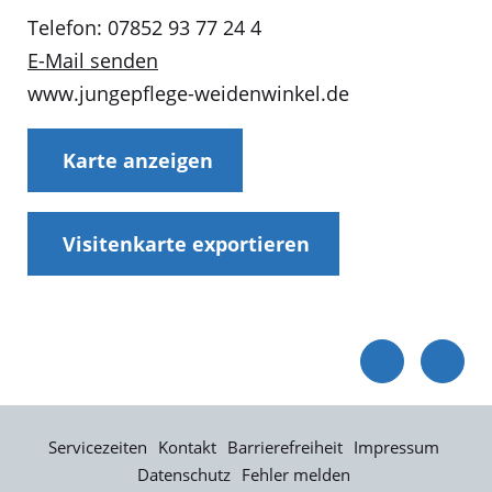
Telefon: 07852 93 77 24 4
E-Mail senden
www.jungepflege-weidenwinkel.de
Karte anzeigen
Visitenkarte exportieren
Servicezeiten
Kontakt
Barrierefreiheit
Impressum
Datenschutz
Fehler melden