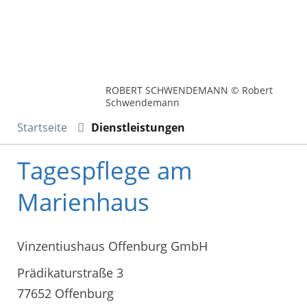
ROBERT SCHWENDEMANN © Robert
Schwendemann
Startseite
Dienstleistungen
Tagespflege am
Marienhaus
Vinzentiushaus Offenburg GmbH
Prädikaturstraße 3
77652 Offenburg