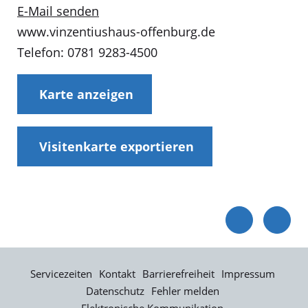
E-Mail senden
www.vinzentiushaus-offenburg.de
Telefon: 0781 9283-4500
Karte anzeigen
Visitenkarte exportieren
Servicezeiten
Kontakt
Barrierefreiheit
Impressum
Datenschutz
Fehler melden
Elektronische Kommunikation