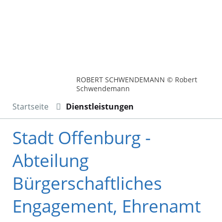
ROBERT SCHWENDEMANN © Robert
Schwendemann
Startseite
Dienstleistungen
Stadt Offenburg -
Abteilung
Bürgerschaftliches
Engagement, Ehrenamt