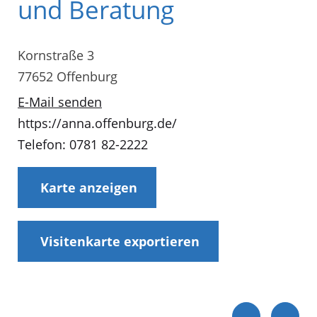
und Beratung
Kornstraße 3
77652 Offenburg
E-Mail senden
https://anna.offenburg.de/
Telefon: 0781 82-2222
Karte anzeigen
Visitenkarte exportieren