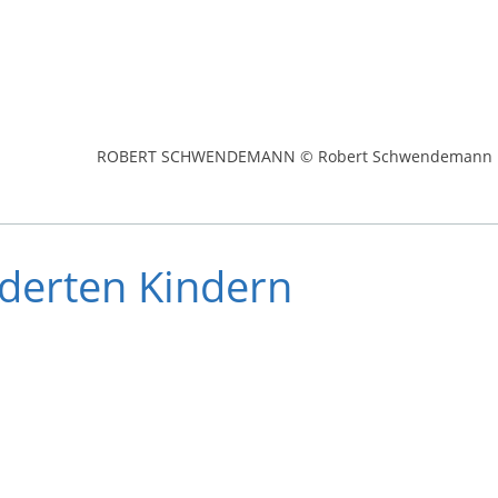
ROBERT SCHWENDEMANN © Robert Schwendemann
nderten Kindern