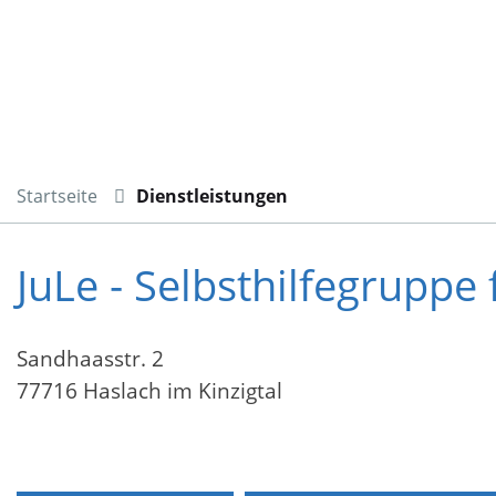
Startseite
Dienstleistungen
JuLe - Selbsthilfegruppe
Sandhaasstr. 2
77716 Haslach im Kinzigtal