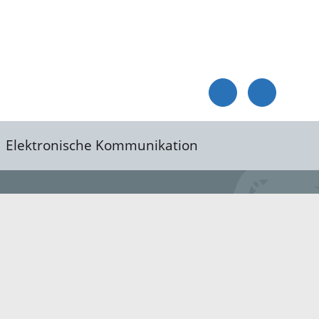
Elektronische Kommunikation
reis