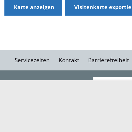
Karte anzeigen
Visitenkarte exporti
Servicezeiten
Kontakt
Barrierefreiheit