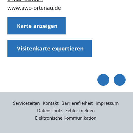
www.awo-ortenau.de
Karte anzeigen
Visitenkarte exportieren
Servicezeiten
Kontakt
Barrierefreiheit
Impressum
Datenschutz
Fehler melden
Elektronische Kommunikation