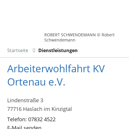
ROBERT SCHWENDEMANN © Robert
Schwendemann
Startseite
Dienstleistungen
Arbeiterwohlfahrt KV
Ortenau e.V.
Lindenstraße 3
77716 Haslach im Kinzigtal
Telefon: 07832 4522
E-Mail senden