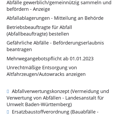
Abfälle gewerblich/gemeinnützig sammeln und
befördern - Anzeige
Abfallablagerungen - Mitteilung an Behörde
Betriebsbeauftragte für Abfall
(Abfallbeauftragte) bestellen
Gefährliche Abfälle - Beförderungserlaubnis
beantragen
Mehrwegangebotspflicht ab 01.01.2023
Unrechtmäßige Entsorgung von
Altfahrzeugen/Autowracks anzeigen
Abfallverwertungskonzept (Vermeidung und
Verwertung von Abfällen - Landesanstalt für
Umwelt Baden-Württemberg)
Ersatzbaustoffverordnung (Bauabfälle -