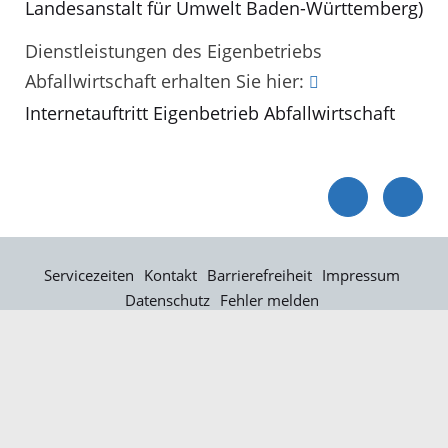
Landesanstalt für Umwelt Baden-Württemberg)
Dienstleistungen des Eigenbetriebs
Abfallwirtschaft erhalten Sie hier:
Internetauftritt Eigenbetrieb Abfallwirtschaft
Servicezeiten
Kontakt
Barrierefreiheit
Impressum
Datenschutz
Fehler melden
Elektronische Kommunikation
Kontakt