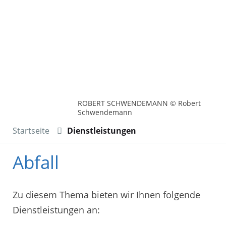
ROBERT SCHWENDEMANN © Robert
Schwendemann
Startseite
Dienstleistungen
Abfall
Zu diesem Thema bieten wir Ihnen folgende
Dienstleistungen an: