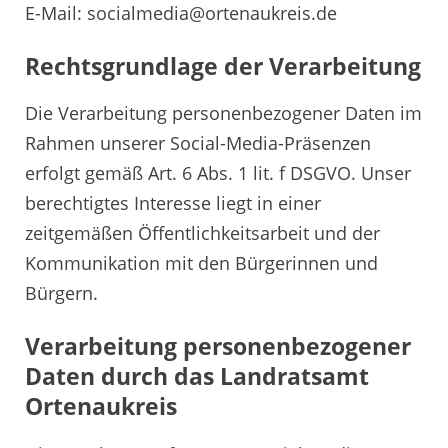
E-Mail: socialmedia@ortenaukreis.de
Rechtsgrundlage der Verarbeitung
Die Verarbeitung personenbezogener Daten im
Rahmen unserer Social-Media-Präsenzen
erfolgt gemäß Art. 6 Abs. 1 lit. f DSGVO. Unser
berechtigtes Interesse liegt in einer
zeitgemäßen Öffentlichkeitsarbeit und der
Kommunikation mit den Bürgerinnen und
Bürgern.
Verarbeitung personenbezogener
Daten durch das Landratsamt
Ortenaukreis