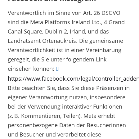
Verantwortlich im Sinne von Art. 26 DSGVO
sind die Meta Platforms Ireland Ltd., 4 Grand
Canal Square, Dublin 2, Irland, und das
Landratsamt Ortenaukreis. Die gemeinsame
Verantwortlichkeit ist in einer Vereinbarung
geregelt, die Sie unter folgendem Link
einsehen können:
https://www.facebook.com/legal/controller_add
Bitte beachten Sie, dass Sie diese Präsenzen in
eigener Verantwortung nutzen, insbesondere
bei der Verwendung interaktiver Funktionen
(z. B. Kommentieren, Teilen). Meta erhebt
personenbezogene Daten der Besucherinnen
und Besucher und verarbeitet diese