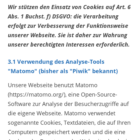
Wir stützen den Einsatz von Cookies auf Art. 6
Abs. 1 Buchst. f) DSGVO: die Verarbeitung
erfolgt zur Verbesserung der Funktionsweise
unserer Webseite. Sie ist daher zur Wahrung
unserer berechtigten Interessen erforderlich.
3.1 Verwendung des Analyse-Tools
"Matomo" (bisher als "Piwik" bekannt)
Unsere Webseite benutzt Matomo
(https://matomo.org/), eine Open-Source-
Software zur Analyse der Besucherzugriffe auf
die eigene Webseite. Matomo verwendet
sogenannte Cookies, Textdateien, die auf Ihren
Computern gespeichert werden und die eine