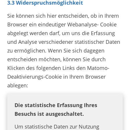
3.3 Widerspruchsmöglichkeit
Sie können sich hier entscheiden, ob in Ihrem
Browser ein eindeutiger Webanalyse- Cookie
abgelegt werden darf, um uns die Erfassung
und Analyse verschiedener statistischer Daten
zu ermöglichen. Wenn Sie sich dagegen
entscheiden möchten, können Sie durch
Klicken des folgenden Links den Matomo-
Deaktivierungs-Cookie in Ihrem Browser
ablegen:
Die statistische Erfassung Ihres
Besuchs ist ausgeschaltet.
Um statistische Daten zur Nutzung