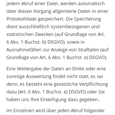
jedem Abruf einer Datei, werden automatisch
über diesen Vorgang allgemeine Daten in einer
Protokolldatei gespeichert. Die Speicherung
dient ausschließlich systembezogenen und
statistischen Zwecken (auf Grundlage von Art.
6 Abs. 1 Buchst. b) DSGVO), sowie in
Ausnahmefällen zur Anzeige von Straftaten (auf
Grundlage von Art. 6 Abs. 1 Buchst. e) DSGVO).
Eine Weitergabe der Daten an Dritte oder eine
sonstige Auswertung findet nicht statt, es sei
denn, es besteht eine gesetzliche Verpflichtung
dazu (Art. 6 Abs. 1 Buchst. e) DSGVO) oder Sie
haben uns Ihre Einwilligung dazu gegeben.
Im Einzelnen wird über jeden Abruf folgender