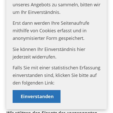
unseres Angebots zu sammeln, bitten wir
um Ihr Einverständnis.
Erst dann werden Ihre Seitenaufrufe
mithilfe von Cookies erfasst und in
anonymisierter Form gespeichert.
Sie können Ihr Einverständnis hier
jederzeit widerrufen.
Falls Sie mit einer statistischen Erfassung
einverstanden sind, klicken Sie bitte auf
den folgenden Link:
Einverstanden
Wir stützen den Einsatz des vorgenannten