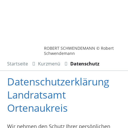
ROBERT SCHWENDEMANN © Robert
Schwendemann
Startseite
Kurzmenü
Datenschutz
Datenschutzerklärung
Landratsamt
Ortenaukreis
Wir nehmen den Schutz Ihrer persönlichen