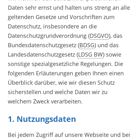
Daten sehr ernst und halten uns streng an alle
geltenden Gesetze und Vorschriften zum
Datenschutz, insbesondere an die
Datenschutzgrundverordnung (
DSGVO
), das
Bundesdatenschutzgesetz (
BDSG
) und das
Landesdatenschutzgesetz (
LDSG BW
) sowie
sonstige spezialgesetzliche Regelungen. Die
folgenden Erläuterungen geben Ihnen einen
Überblick darüber, wie wir diesen Schutz
sicherstellen und welche Daten wir zu
welchem Zweck verarbeiten.
1. Nutzungsdaten
Bei jedem Zugriff auf unsere Webseite und bei