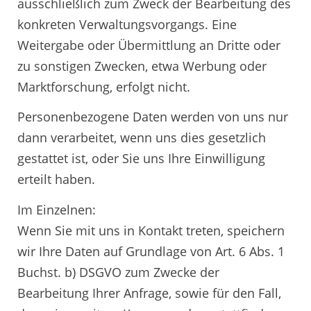
ausschließlich zum Zweck der Bearbeitung des
konkreten Verwaltungsvorgangs. Eine
Weitergabe oder Übermittlung an Dritte oder
zu sonstigen Zwecken, etwa Werbung oder
Marktforschung, erfolgt nicht.
Personenbezogene Daten werden von uns nur
dann verarbeitet, wenn uns dies gesetzlich
gestattet ist, oder Sie uns Ihre Einwilligung
erteilt haben.
Im Einzelnen:
Wenn Sie mit uns in Kontakt treten, speichern
wir Ihre Daten auf Grundlage von Art. 6 Abs. 1
Buchst. b) DSGVO zum Zwecke der
Bearbeitung Ihrer Anfrage, sowie für den Fall,