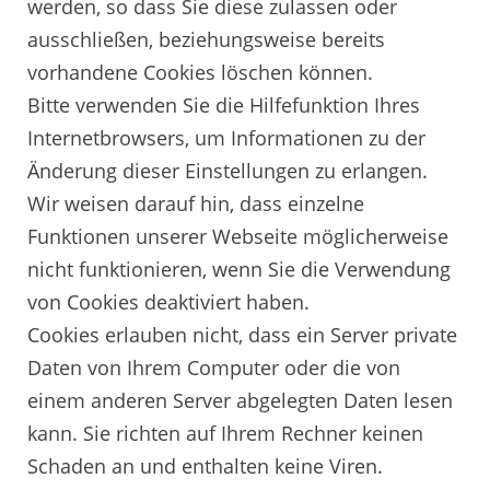
werden, so dass Sie diese zulassen oder
ausschließen, beziehungsweise bereits
vorhandene Cookies löschen können.
Bitte verwenden Sie die Hilfefunktion Ihres
Internetbrowsers, um Informationen zu der
Änderung dieser Einstellungen zu erlangen.
Wir weisen darauf hin, dass einzelne
Funktionen unserer Webseite möglicherweise
nicht funktionieren, wenn Sie die Verwendung
von Cookies deaktiviert haben.
Cookies erlauben nicht, dass ein Server private
Daten von Ihrem Computer oder die von
einem anderen Server abgelegten Daten lesen
kann. Sie richten auf Ihrem Rechner keinen
Schaden an und enthalten keine Viren.