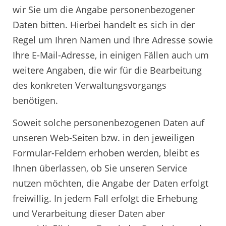
wir Sie um die Angabe personenbezogener
Daten bitten. Hierbei handelt es sich in der
Regel um Ihren Namen und Ihre Adresse sowie
Ihre E-Mail-Adresse, in einigen Fällen auch um
weitere Angaben, die wir für die Bearbeitung
des konkreten Verwaltungsvorgangs
benötigen.
Soweit solche personenbezogenen Daten auf
unseren Web-Seiten bzw. in den jeweiligen
Formular-Feldern erhoben werden, bleibt es
Ihnen überlassen, ob Sie unseren Service
nutzen möchten, die Angabe der Daten erfolgt
freiwillig. In jedem Fall erfolgt die Erhebung
und Verarbeitung dieser Daten aber