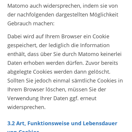
Matomo auch widersprechen, indem sie von
der nachfolgenden dargestellten Möglichkeit
Gebrauch machen:
Dabei wird auf Ihrem Browser ein Cookie
gespeichert, der lediglich die Information
enthält, dass über Sie durch Matomo keinerlei
Daten erhoben werden dürfen. Zuvor bereits
abgelegte Cookies werden dann gelöscht.
Sollten Sie jedoch einmal sämtliche Cookies in
Ihrem Browser löschen, müssen Sie der
Verwendung Ihrer Daten ggf. erneut
widersprechen.
3.2 Art, Funktionsweise und Lebensdauer
von Cookies