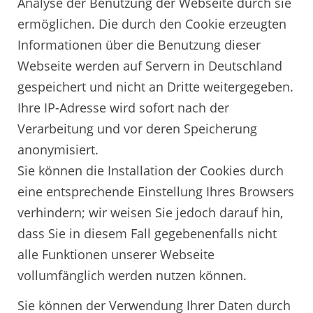
Analyse der Benutzung der Webseite durch sie
ermöglichen. Die durch den Cookie erzeugten
Informationen über die Benutzung dieser
Webseite werden auf Servern in Deutschland
gespeichert und nicht an Dritte weitergegeben.
Ihre IP-Adresse wird sofort nach der
Verarbeitung und vor deren Speicherung
anonymisiert.
Sie können die Installation der Cookies durch
eine entsprechende Einstellung Ihres Browsers
verhindern; wir weisen Sie jedoch darauf hin,
dass Sie in diesem Fall gegebenenfalls nicht
alle Funktionen unserer Webseite
vollumfänglich werden nutzen können.
Sie können der Verwendung Ihrer Daten durch