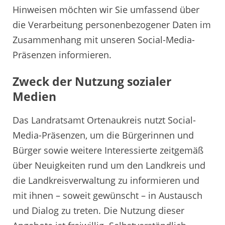
Hinweisen möchten wir Sie umfassend über
die Verarbeitung personenbezogener Daten im
Zusammenhang mit unseren Social-Media-
Präsenzen informieren.
Zweck der Nutzung sozialer
Medien
Das Landratsamt Ortenaukreis nutzt Social-
Media-Präsenzen, um die Bürgerinnen und
Bürger sowie weitere Interessierte zeitgemäß
über Neuigkeiten rund um den Landkreis und
die Landkreisverwaltung zu informieren und
mit ihnen – soweit gewünscht – in Austausch
und Dialog zu treten. Die Nutzung dieser