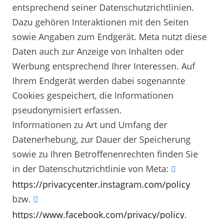
entsprechend seiner Datenschutzrichtlinien.
Dazu gehören Interaktionen mit den Seiten
sowie Angaben zum Endgerät. Meta nutzt diese
Daten auch zur Anzeige von Inhalten oder
Werbung entsprechend Ihrer Interessen. Auf
Ihrem Endgerät werden dabei sogenannte
Cookies gespeichert, die Informationen
pseudonymisiert erfassen.
Informationen zu Art und Umfang der
Datenerhebung, zur Dauer der Speicherung
sowie zu Ihren Betroffenenrechten finden Sie
in der Datenschutzrichtlinie von Meta:
https://privacycenter.instagram.com/policy
bzw.
https://www.facebook.com/privacy/policy
.