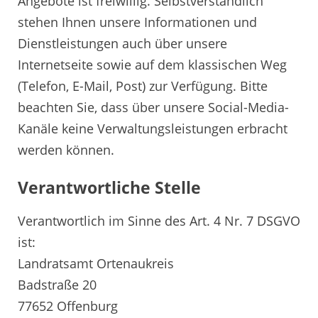
Angebote ist freiwillig. Selbstverständlich
stehen Ihnen unsere Informationen und
Dienstleistungen auch über unsere
Internetseite sowie auf dem klassischen Weg
(Telefon, E-Mail, Post) zur Verfügung. Bitte
beachten Sie, dass über unsere Social-Media-
Kanäle keine Verwaltungsleistungen erbracht
werden können.
Verantwortliche Stelle
Verantwortlich im Sinne des Art. 4 Nr. 7 DSGVO
ist:
Landratsamt Ortenaukreis
Badstraße 20
77652 Offenburg