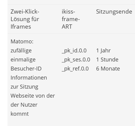
Zwei-Klick-
ikiss-
Sitzungsende
Lösung für
frame-
Iframes
ART
Matomo:
zufällige
_pk_id.0.0
1 Jahr
einmalige
_pk_ses.0.0
1 Stunde
Besucher-ID
_pk_ref.0.0
6 Monate
Informationen
zur Sitzung
Webseite von der
der Nutzer
kommt