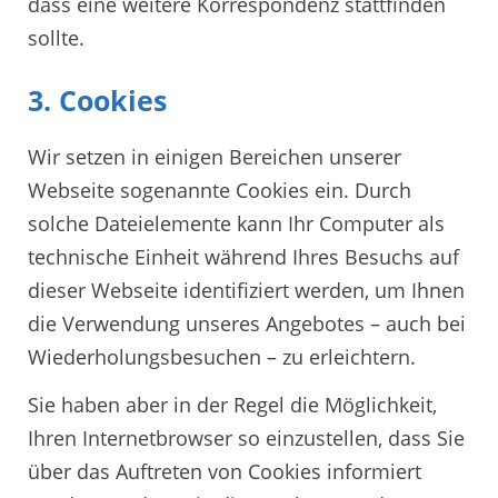
dass eine weitere Korrespondenz stattfinden
sollte.
3. Cookies
Wir setzen in einigen Bereichen unserer
Webseite sogenannte Cookies ein. Durch
solche Dateielemente kann Ihr Computer als
technische Einheit während Ihres Besuchs auf
dieser Webseite identifiziert werden, um Ihnen
die Verwendung unseres Angebotes – auch bei
Wiederholungsbesuchen – zu erleichtern.
Sie haben aber in der Regel die Möglichkeit,
Ihren Internetbrowser so einzustellen, dass Sie
über das Auftreten von Cookies informiert