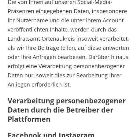
Die von Ihnen auf unseren Social-Media-
Präsenzen eingegebenen Daten, insbesondere
Ihr Nutzername und die unter Ihrem Account
veröffentlichten Inhalte, werden durch das
Landratsamt Ortenaukreis insoweit verarbeitet,
als wir Ihre Beiträge teilen, auf diese antworten
oder Ihre Anfragen bearbeiten. Darüber hinaus
erfolgt eine Verarbeitung personenbezogener
Daten nur, soweit dies zur Bearbeitung Ihrer
Anliegen erforderlich ist.
Verarbeitung personenbezogener
Daten durch die Betreiber der
Plattformen
Facebook und Instagram