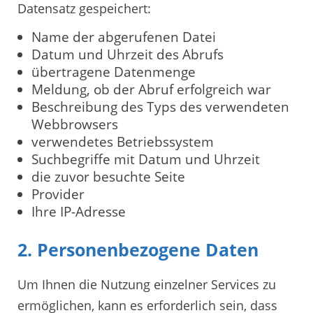
Datensatz gespeichert:
Name der abgerufenen Datei
Datum und Uhrzeit des Abrufs
übertragene Datenmenge
Meldung, ob der Abruf erfolgreich war
Beschreibung des Typs des verwendeten
Webbrowsers
verwendetes Betriebssystem
Suchbegriffe mit Datum und Uhrzeit
die zuvor besuchte Seite
Provider
Ihre IP-Adresse
2. Personenbezogene Daten
Um Ihnen die Nutzung einzelner Services zu
ermöglichen, kann es erforderlich sein, dass