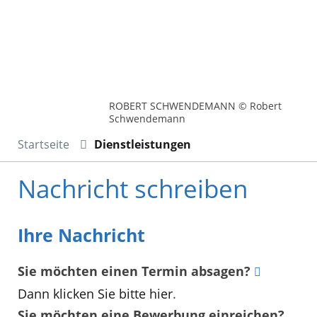
ROBERT SCHWENDEMANN © Robert
Schwendemann
Startseite
Dienstleistungen
Nachricht schreiben
Ihre Nachricht
Sie möchten einen Termin absagen?
Dann klicken Sie bitte hier
.
Sie möchten eine Bewerbung einreichen?