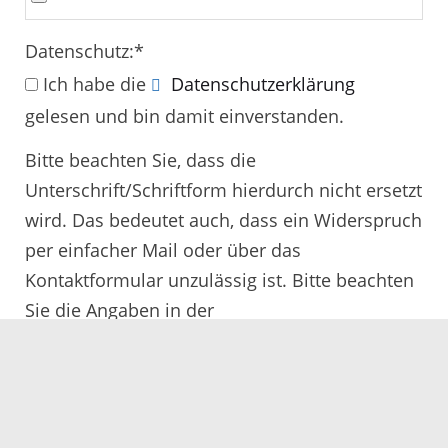
Datenschutz:
*
Ich habe die
Datenschutzerklärung
gelesen und bin damit einverstanden.
Bitte beachten Sie, dass die
Unterschrift/Schriftform hierdurch nicht ersetzt
wird. Das bedeutet auch, dass ein Widerspruch
per einfacher Mail oder über das
Kontaktformular unzulässig ist. Bitte beachten
Sie die Angaben in der
Rechtsbehelfsbelehrung.
Alle mit
*
gekennzeichneten Felder müssen