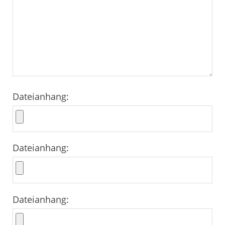
Dateianhang:
Dateianhang:
Dateianhang: