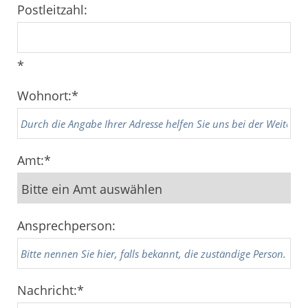
Postleitzahl:
*
Wohnort:
*
Amt:
*
Ansprechperson:
Nachricht:
*