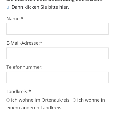
Dann klicken Sie bitte hier.
Name:
*
E-Mail-Adresse:
*
Telefonnummer:
Landkreis:
*
ich wohne im Ortenaukreis
ich wohne in
einem anderen Landkreis