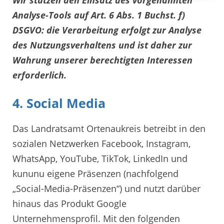
Analyse-Tools auf Art. 6 Abs. 1 Buchst. f)
DSGVO: die Verarbeitung erfolgt zur Analyse
des Nutzungsverhaltens und ist daher zur
Wahrung unserer berechtigten Interessen
erforderlich.
4. Social Media
Das Landratsamt Ortenaukreis betreibt in den
sozialen Netzwerken Facebook, Instagram,
WhatsApp, YouTube, TikTok, LinkedIn und
kununu eigene Präsenzen (nachfolgend
„Social-Media-Präsenzen“) und nutzt darüber
hinaus das Produkt Google
Unternehmensprofil. Mit den folgenden