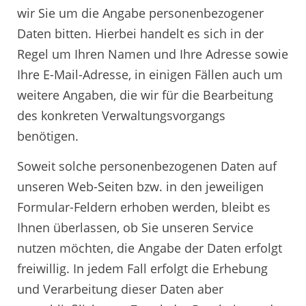
wir Sie um die Angabe personenbezogener
Daten bitten. Hierbei handelt es sich in der
Regel um Ihren Namen und Ihre Adresse sowie
Ihre E-Mail-Adresse, in einigen Fällen auch um
weitere Angaben, die wir für die Bearbeitung
des konkreten Verwaltungsvorgangs
benötigen.
Soweit solche personenbezogenen Daten auf
unseren Web-Seiten bzw. in den jeweiligen
Formular-Feldern erhoben werden, bleibt es
Ihnen überlassen, ob Sie unseren Service
nutzen möchten, die Angabe der Daten erfolgt
freiwillig. In jedem Fall erfolgt die Erhebung
und Verarbeitung dieser Daten aber