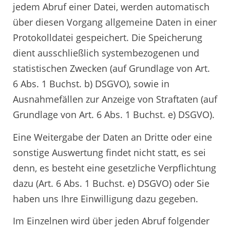
jedem Abruf einer Datei, werden automatisch
über diesen Vorgang allgemeine Daten in einer
Protokolldatei gespeichert. Die Speicherung
dient ausschließlich systembezogenen und
statistischen Zwecken (auf Grundlage von Art.
6 Abs. 1 Buchst. b) DSGVO), sowie in
Ausnahmefällen zur Anzeige von Straftaten (auf
Grundlage von Art. 6 Abs. 1 Buchst. e) DSGVO).
Eine Weitergabe der Daten an Dritte oder eine
sonstige Auswertung findet nicht statt, es sei
denn, es besteht eine gesetzliche Verpflichtung
dazu (Art. 6 Abs. 1 Buchst. e) DSGVO) oder Sie
haben uns Ihre Einwilligung dazu gegeben.
Im Einzelnen wird über jeden Abruf folgender