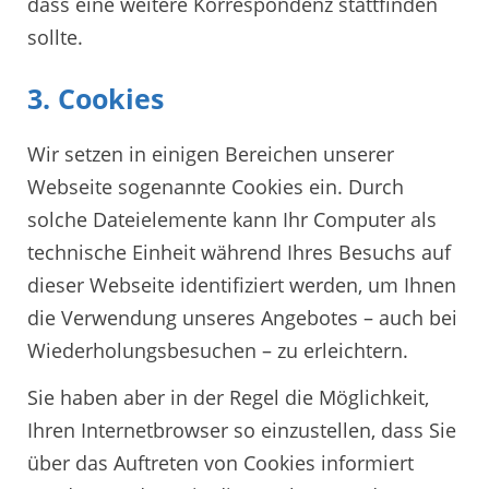
dass eine weitere Korrespondenz stattfinden
sollte.
3. Cookies
Wir setzen in einigen Bereichen unserer
Webseite sogenannte Cookies ein. Durch
solche Dateielemente kann Ihr Computer als
technische Einheit während Ihres Besuchs auf
dieser Webseite identifiziert werden, um Ihnen
die Verwendung unseres Angebotes – auch bei
Wiederholungsbesuchen – zu erleichtern.
Sie haben aber in der Regel die Möglichkeit,
Ihren Internetbrowser so einzustellen, dass Sie
über das Auftreten von Cookies informiert