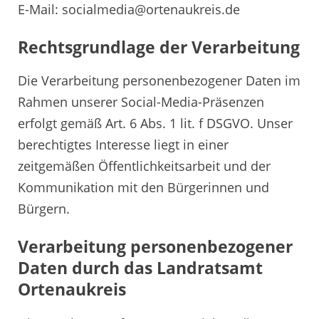
E-Mail: socialmedia@ortenaukreis.de
Rechtsgrundlage der Verarbeitung
Die Verarbeitung personenbezogener Daten im
Rahmen unserer Social-Media-Präsenzen
erfolgt gemäß Art. 6 Abs. 1 lit. f DSGVO. Unser
berechtigtes Interesse liegt in einer
zeitgemäßen Öffentlichkeitsarbeit und der
Kommunikation mit den Bürgerinnen und
Bürgern.
Verarbeitung personenbezogener
Daten durch das Landratsamt
Ortenaukreis