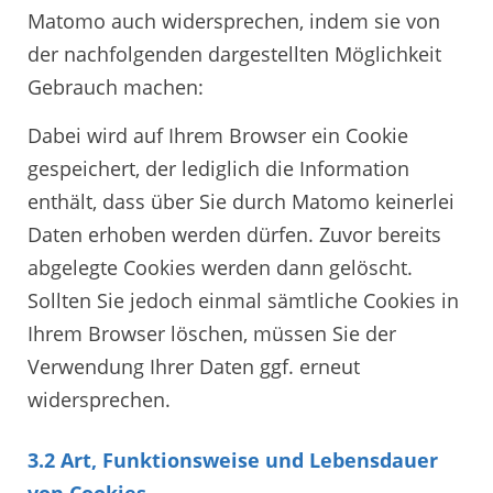
Matomo auch widersprechen, indem sie von
der nachfolgenden dargestellten Möglichkeit
Gebrauch machen:
Dabei wird auf Ihrem Browser ein Cookie
gespeichert, der lediglich die Information
enthält, dass über Sie durch Matomo keinerlei
Daten erhoben werden dürfen. Zuvor bereits
abgelegte Cookies werden dann gelöscht.
Sollten Sie jedoch einmal sämtliche Cookies in
Ihrem Browser löschen, müssen Sie der
Verwendung Ihrer Daten ggf. erneut
widersprechen.
3.2 Art, Funktionsweise und Lebensdauer
von Cookies