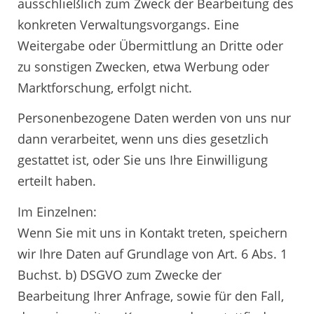
ausschließlich zum Zweck der Bearbeitung des
konkreten Verwaltungsvorgangs. Eine
Weitergabe oder Übermittlung an Dritte oder
zu sonstigen Zwecken, etwa Werbung oder
Marktforschung, erfolgt nicht.
Personenbezogene Daten werden von uns nur
dann verarbeitet, wenn uns dies gesetzlich
gestattet ist, oder Sie uns Ihre Einwilligung
erteilt haben.
Im Einzelnen:
Wenn Sie mit uns in Kontakt treten, speichern
wir Ihre Daten auf Grundlage von Art. 6 Abs. 1
Buchst. b) DSGVO zum Zwecke der
Bearbeitung Ihrer Anfrage, sowie für den Fall,