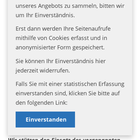
unseres Angebots zu sammeln, bitten wir
um Ihr Einverständnis.
Erst dann werden Ihre Seitenaufrufe
mithilfe von Cookies erfasst und in
anonymisierter Form gespeichert.
Sie können Ihr Einverständnis hier
jederzeit widerrufen.
Falls Sie mit einer statistischen Erfassung
einverstanden sind, klicken Sie bitte auf
den folgenden Link:
Einverstanden
Wir stützen den Einsatz des vorgenannten