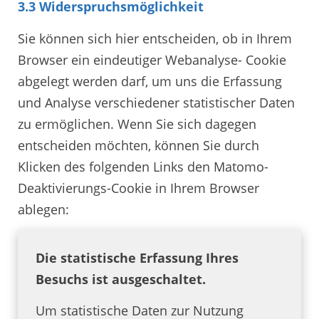
3.3 Widerspruchsmöglichkeit
Sie können sich hier entscheiden, ob in Ihrem
Browser ein eindeutiger Webanalyse- Cookie
abgelegt werden darf, um uns die Erfassung
und Analyse verschiedener statistischer Daten
zu ermöglichen. Wenn Sie sich dagegen
entscheiden möchten, können Sie durch
Klicken des folgenden Links den Matomo-
Deaktivierungs-Cookie in Ihrem Browser
ablegen:
Die statistische Erfassung Ihres
Besuchs ist ausgeschaltet.
Um statistische Daten zur Nutzung