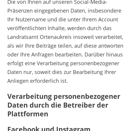
Die von Ihnen auf unseren Social-Media-
Präsenzen eingegebenen Daten, insbesondere
Ihr Nutzername und die unter Ihrem Account
veröffentlichten Inhalte, werden durch das
Landratsamt Ortenaukreis insoweit verarbeitet,
als wir Ihre Beiträge teilen, auf diese antworten
oder Ihre Anfragen bearbeiten. Darüber hinaus
erfolgt eine Verarbeitung personenbezogener
Daten nur, soweit dies zur Bearbeitung Ihrer
Anliegen erforderlich ist.
Verarbeitung personenbezogener
Daten durch die Betreiber der
Plattformen
Facebook und Instagram