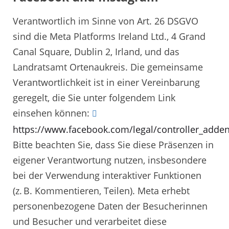
Verantwortlich im Sinne von Art. 26 DSGVO
sind die Meta Platforms Ireland Ltd., 4 Grand
Canal Square, Dublin 2, Irland, und das
Landratsamt Ortenaukreis. Die gemeinsame
Verantwortlichkeit ist in einer Vereinbarung
geregelt, die Sie unter folgendem Link
einsehen können:
https://www.facebook.com/legal/controller_add
Bitte beachten Sie, dass Sie diese Präsenzen in
eigener Verantwortung nutzen, insbesondere
bei der Verwendung interaktiver Funktionen
(z. B. Kommentieren, Teilen). Meta erhebt
personenbezogene Daten der Besucherinnen
und Besucher und verarbeitet diese