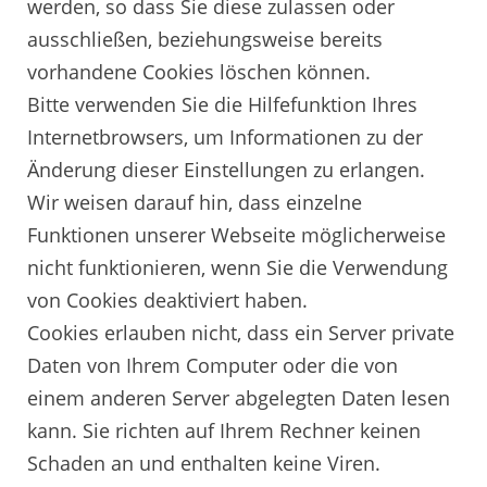
werden, so dass Sie diese zulassen oder
ausschließen, beziehungsweise bereits
vorhandene Cookies löschen können.
Bitte verwenden Sie die Hilfefunktion Ihres
Internetbrowsers, um Informationen zu der
Änderung dieser Einstellungen zu erlangen.
Wir weisen darauf hin, dass einzelne
Funktionen unserer Webseite möglicherweise
nicht funktionieren, wenn Sie die Verwendung
von Cookies deaktiviert haben.
Cookies erlauben nicht, dass ein Server private
Daten von Ihrem Computer oder die von
einem anderen Server abgelegten Daten lesen
kann. Sie richten auf Ihrem Rechner keinen
Schaden an und enthalten keine Viren.