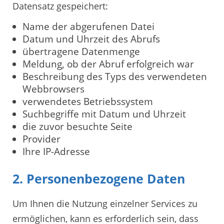
Datensatz gespeichert:
Name der abgerufenen Datei
Datum und Uhrzeit des Abrufs
übertragene Datenmenge
Meldung, ob der Abruf erfolgreich war
Beschreibung des Typs des verwendeten
Webbrowsers
verwendetes Betriebssystem
Suchbegriffe mit Datum und Uhrzeit
die zuvor besuchte Seite
Provider
Ihre IP-Adresse
2. Personenbezogene Daten
Um Ihnen die Nutzung einzelner Services zu
ermöglichen, kann es erforderlich sein, dass