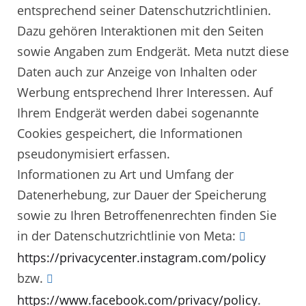
entsprechend seiner Datenschutzrichtlinien.
Dazu gehören Interaktionen mit den Seiten
sowie Angaben zum Endgerät. Meta nutzt diese
Daten auch zur Anzeige von Inhalten oder
Werbung entsprechend Ihrer Interessen. Auf
Ihrem Endgerät werden dabei sogenannte
Cookies gespeichert, die Informationen
pseudonymisiert erfassen.
Informationen zu Art und Umfang der
Datenerhebung, zur Dauer der Speicherung
sowie zu Ihren Betroffenenrechten finden Sie
in der Datenschutzrichtlinie von Meta:
https://privacycenter.instagram.com/policy
bzw.
https://www.facebook.com/privacy/policy
.