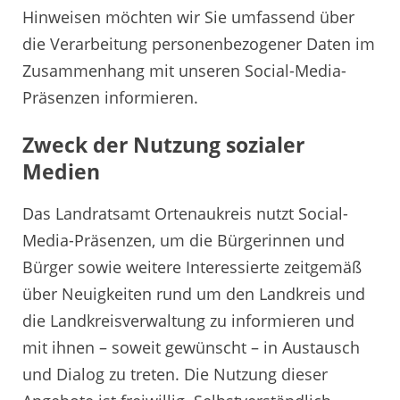
Hinweisen möchten wir Sie umfassend über
die Verarbeitung personenbezogener Daten im
Zusammenhang mit unseren Social-Media-
Präsenzen informieren.
Zweck der Nutzung sozialer
Medien
Das Landratsamt Ortenaukreis nutzt Social-
Media-Präsenzen, um die Bürgerinnen und
Bürger sowie weitere Interessierte zeitgemäß
über Neuigkeiten rund um den Landkreis und
die Landkreisverwaltung zu informieren und
mit ihnen – soweit gewünscht – in Austausch
und Dialog zu treten. Die Nutzung dieser