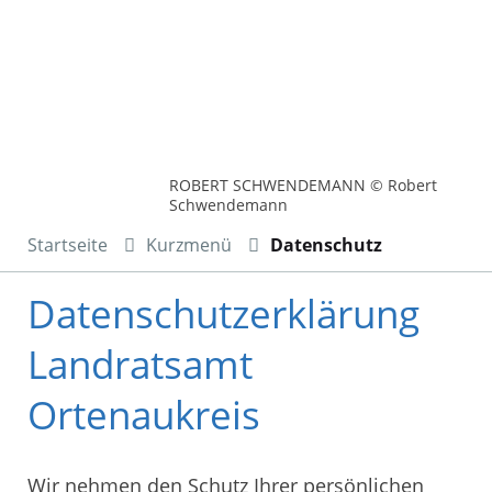
ROBERT SCHWENDEMANN © Robert
Schwendemann
Startseite
Kurzmenü
Datenschutz
Datenschutzerklärung
Landratsamt
Ortenaukreis
Wir nehmen den Schutz Ihrer persönlichen