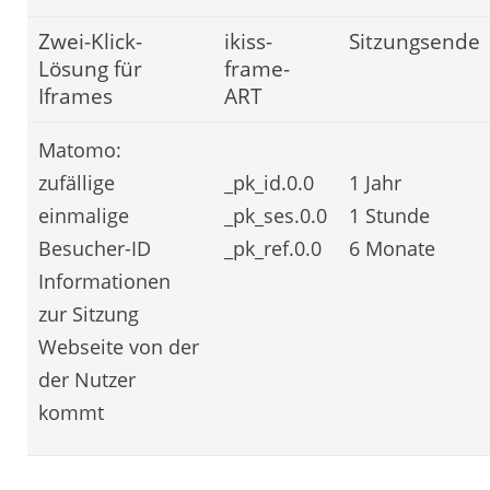
Zwei-Klick-
ikiss-
Sitzungsende
Lösung für
frame-
Iframes
ART
Matomo:
zufällige
_pk_id.0.0
1 Jahr
einmalige
_pk_ses.0.0
1 Stunde
Besucher-ID
_pk_ref.0.0
6 Monate
Informationen
zur Sitzung
Webseite von der
der Nutzer
kommt