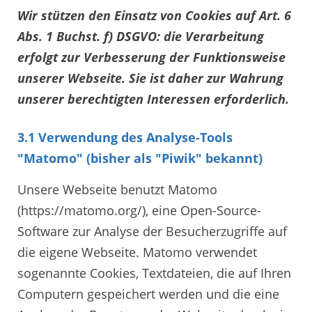
Wir stützen den Einsatz von Cookies auf Art. 6
Abs. 1 Buchst. f) DSGVO: die Verarbeitung
erfolgt zur Verbesserung der Funktionsweise
unserer Webseite. Sie ist daher zur Wahrung
unserer berechtigten Interessen erforderlich.
3.1 Verwendung des Analyse-Tools
"Matomo" (bisher als "Piwik" bekannt)
Unsere Webseite benutzt Matomo
(https://matomo.org/), eine Open-Source-
Software zur Analyse der Besucherzugriffe auf
die eigene Webseite. Matomo verwendet
sogenannte Cookies, Textdateien, die auf Ihren
Computern gespeichert werden und die eine