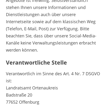
Angebote ist freiwillig. Selbstverständlich
stehen Ihnen unsere Informationen und
Dienstleistungen auch über unsere
Internetseite sowie auf dem klassischen Weg
(Telefon, E-Mail, Post) zur Verfügung. Bitte
beachten Sie, dass über unsere Social-Media-
Kanäle keine Verwaltungsleistungen erbracht
werden können.
Verantwortliche Stelle
Verantwortlich im Sinne des Art. 4 Nr. 7 DSGVO
ist:
Landratsamt Ortenaukreis
Badstraße 20
77652 Offenburg