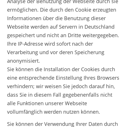
Analyse der Benutzung der Webseite durch sie
ermöglichen. Die durch den Cookie erzeugten
Informationen über die Benutzung dieser
Webseite werden auf Servern in Deutschland
gespeichert und nicht an Dritte weitergegeben.
Ihre IP-Adresse wird sofort nach der
Verarbeitung und vor deren Speicherung
anonymisiert.
Sie können die Installation der Cookies durch
eine entsprechende Einstellung Ihres Browsers
verhindern; wir weisen Sie jedoch darauf hin,
dass Sie in diesem Fall gegebenenfalls nicht
alle Funktionen unserer Webseite
vollumfänglich werden nutzen können.
Sie können der Verwendung Ihrer Daten durch