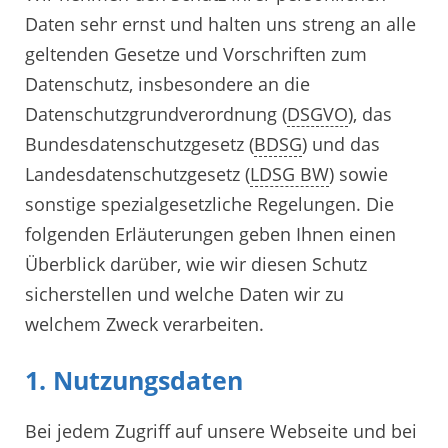
Daten sehr ernst und halten uns streng an alle
geltenden Gesetze und Vorschriften zum
Datenschutz, insbesondere an die
Datenschutzgrundverordnung (
DSGVO
), das
Bundesdatenschutzgesetz (
BDSG
) und das
Landesdatenschutzgesetz (
LDSG BW
) sowie
sonstige spezialgesetzliche Regelungen. Die
folgenden Erläuterungen geben Ihnen einen
Überblick darüber, wie wir diesen Schutz
sicherstellen und welche Daten wir zu
welchem Zweck verarbeiten.
1. Nutzungsdaten
Bei jedem Zugriff auf unsere Webseite und bei