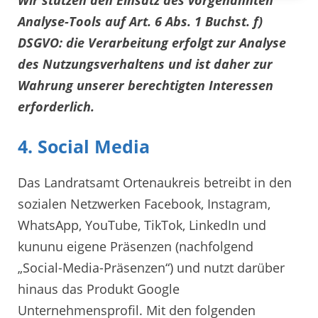
Analyse-Tools auf Art. 6 Abs. 1 Buchst. f)
DSGVO: die Verarbeitung erfolgt zur Analyse
des Nutzungsverhaltens und ist daher zur
Wahrung unserer berechtigten Interessen
erforderlich.
4. Social Media
Das Landratsamt Ortenaukreis betreibt in den
sozialen Netzwerken Facebook, Instagram,
WhatsApp, YouTube, TikTok, LinkedIn und
kununu eigene Präsenzen (nachfolgend
„Social-Media-Präsenzen“) und nutzt darüber
hinaus das Produkt Google
Unternehmensprofil. Mit den folgenden