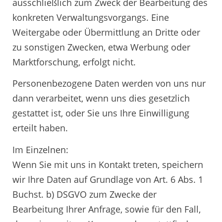
ausschließlich zum Zweck der Bearbeitung des
konkreten Verwaltungsvorgangs. Eine
Weitergabe oder Übermittlung an Dritte oder
zu sonstigen Zwecken, etwa Werbung oder
Marktforschung, erfolgt nicht.
Personenbezogene Daten werden von uns nur
dann verarbeitet, wenn uns dies gesetzlich
gestattet ist, oder Sie uns Ihre Einwilligung
erteilt haben.
Im Einzelnen:
Wenn Sie mit uns in Kontakt treten, speichern
wir Ihre Daten auf Grundlage von Art. 6 Abs. 1
Buchst. b) DSGVO zum Zwecke der
Bearbeitung Ihrer Anfrage, sowie für den Fall,