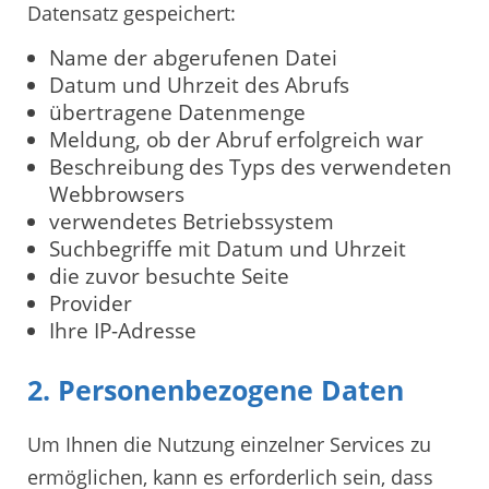
Datensatz gespeichert:
Name der abgerufenen Datei
Datum und Uhrzeit des Abrufs
übertragene Datenmenge
Meldung, ob der Abruf erfolgreich war
Beschreibung des Typs des verwendeten
Webbrowsers
verwendetes Betriebssystem
Suchbegriffe mit Datum und Uhrzeit
die zuvor besuchte Seite
Provider
Ihre IP-Adresse
2. Personenbezogene Daten
Um Ihnen die Nutzung einzelner Services zu
ermöglichen, kann es erforderlich sein, dass