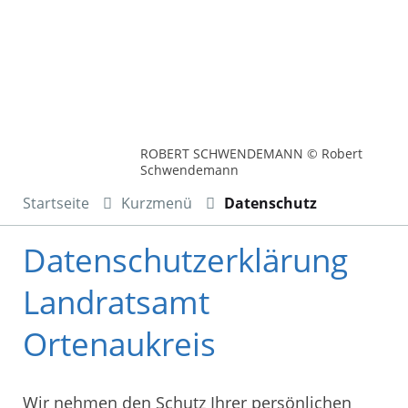
ROBERT SCHWENDEMANN © Robert
Schwendemann
Startseite
Kurzmenü
Datenschutz
Datenschutzerklärung
Landratsamt
Ortenaukreis
Wir nehmen den Schutz Ihrer persönlichen