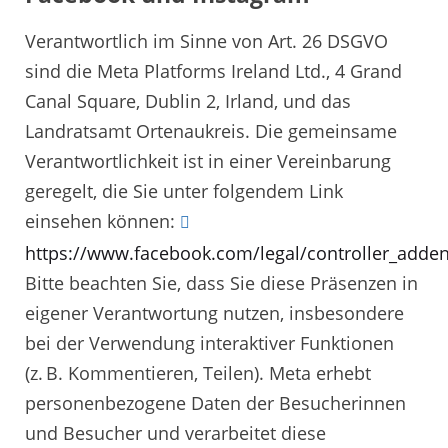
Verantwortlich im Sinne von Art. 26 DSGVO
sind die Meta Platforms Ireland Ltd., 4 Grand
Canal Square, Dublin 2, Irland, und das
Landratsamt Ortenaukreis. Die gemeinsame
Verantwortlichkeit ist in einer Vereinbarung
geregelt, die Sie unter folgendem Link
einsehen können:
https://www.facebook.com/legal/controller_add
Bitte beachten Sie, dass Sie diese Präsenzen in
eigener Verantwortung nutzen, insbesondere
bei der Verwendung interaktiver Funktionen
(z. B. Kommentieren, Teilen). Meta erhebt
personenbezogene Daten der Besucherinnen
und Besucher und verarbeitet diese