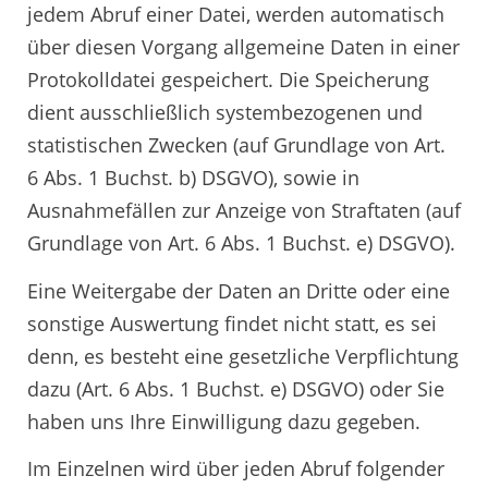
jedem Abruf einer Datei, werden automatisch
über diesen Vorgang allgemeine Daten in einer
Protokolldatei gespeichert. Die Speicherung
dient ausschließlich systembezogenen und
statistischen Zwecken (auf Grundlage von Art.
6 Abs. 1 Buchst. b) DSGVO), sowie in
Ausnahmefällen zur Anzeige von Straftaten (auf
Grundlage von Art. 6 Abs. 1 Buchst. e) DSGVO).
Eine Weitergabe der Daten an Dritte oder eine
sonstige Auswertung findet nicht statt, es sei
denn, es besteht eine gesetzliche Verpflichtung
dazu (Art. 6 Abs. 1 Buchst. e) DSGVO) oder Sie
haben uns Ihre Einwilligung dazu gegeben.
Im Einzelnen wird über jeden Abruf folgender