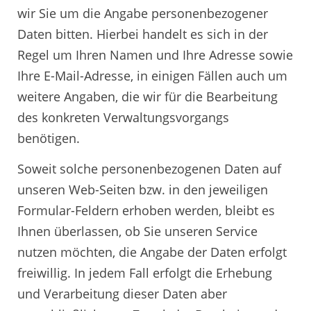
wir Sie um die Angabe personenbezogener
Daten bitten. Hierbei handelt es sich in der
Regel um Ihren Namen und Ihre Adresse sowie
Ihre E-Mail-Adresse, in einigen Fällen auch um
weitere Angaben, die wir für die Bearbeitung
des konkreten Verwaltungsvorgangs
benötigen.
Soweit solche personenbezogenen Daten auf
unseren Web-Seiten bzw. in den jeweiligen
Formular-Feldern erhoben werden, bleibt es
Ihnen überlassen, ob Sie unseren Service
nutzen möchten, die Angabe der Daten erfolgt
freiwillig. In jedem Fall erfolgt die Erhebung
und Verarbeitung dieser Daten aber