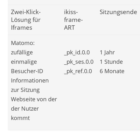
Zwei-Klick-
ikiss-
Sitzungsende
Lösung für
frame-
Iframes
ART
Matomo:
zufällige
_pk_id.0.0
1 Jahr
einmalige
_pk_ses.0.0
1 Stunde
Besucher-ID
_pk_ref.0.0
6 Monate
Informationen
zur Sitzung
Webseite von der
der Nutzer
kommt