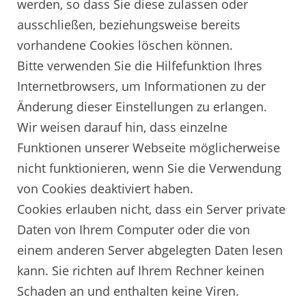
werden, so dass Sie diese zulassen oder
ausschließen, beziehungsweise bereits
vorhandene Cookies löschen können.
Bitte verwenden Sie die Hilfefunktion Ihres
Internetbrowsers, um Informationen zu der
Änderung dieser Einstellungen zu erlangen.
Wir weisen darauf hin, dass einzelne
Funktionen unserer Webseite möglicherweise
nicht funktionieren, wenn Sie die Verwendung
von Cookies deaktiviert haben.
Cookies erlauben nicht, dass ein Server private
Daten von Ihrem Computer oder die von
einem anderen Server abgelegten Daten lesen
kann. Sie richten auf Ihrem Rechner keinen
Schaden an und enthalten keine Viren.