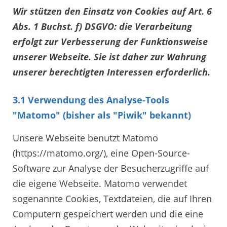
Wir stützen den Einsatz von Cookies auf Art. 6
Abs. 1 Buchst. f) DSGVO: die Verarbeitung
erfolgt zur Verbesserung der Funktionsweise
unserer Webseite. Sie ist daher zur Wahrung
unserer berechtigten Interessen erforderlich.
3.1 Verwendung des Analyse-Tools
"Matomo" (bisher als "Piwik" bekannt)
Unsere Webseite benutzt Matomo
(https://matomo.org/), eine Open-Source-
Software zur Analyse der Besucherzugriffe auf
die eigene Webseite. Matomo verwendet
sogenannte Cookies, Textdateien, die auf Ihren
Computern gespeichert werden und die eine