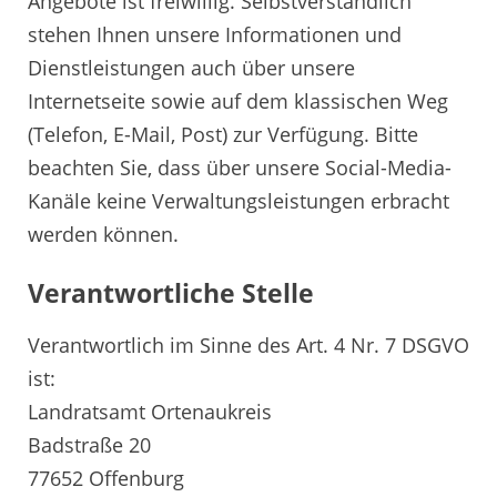
Angebote ist freiwillig. Selbstverständlich
stehen Ihnen unsere Informationen und
Dienstleistungen auch über unsere
Internetseite sowie auf dem klassischen Weg
(Telefon, E-Mail, Post) zur Verfügung. Bitte
beachten Sie, dass über unsere Social-Media-
Kanäle keine Verwaltungsleistungen erbracht
werden können.
Verantwortliche Stelle
Verantwortlich im Sinne des Art. 4 Nr. 7 DSGVO
ist:
Landratsamt Ortenaukreis
Badstraße 20
77652 Offenburg