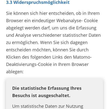
3.3 Widerspruchsmöglichkeit
Sie können sich hier entscheiden, ob in Ihrem
Browser ein eindeutiger Webanalyse- Cookie
abgelegt werden darf, um uns die Erfassung
und Analyse verschiedener statistischer Daten
zu ermöglichen. Wenn Sie sich dagegen
entscheiden möchten, können Sie durch
Klicken des folgenden Links den Matomo-
Deaktivierungs-Cookie in Ihrem Browser
ablegen:
Die statistische Erfassung Ihres
Besuchs ist ausgeschaltet.
Um statistische Daten zur Nutzung