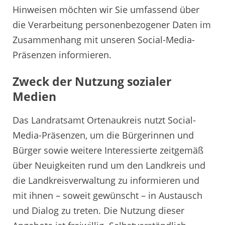
Hinweisen möchten wir Sie umfassend über
die Verarbeitung personenbezogener Daten im
Zusammenhang mit unseren Social-Media-
Präsenzen informieren.
Zweck der Nutzung sozialer
Medien
Das Landratsamt Ortenaukreis nutzt Social-
Media-Präsenzen, um die Bürgerinnen und
Bürger sowie weitere Interessierte zeitgemäß
über Neuigkeiten rund um den Landkreis und
die Landkreisverwaltung zu informieren und
mit ihnen – soweit gewünscht – in Austausch
und Dialog zu treten. Die Nutzung dieser