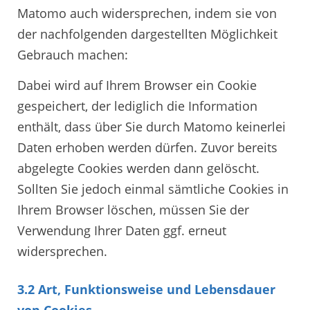
Matomo auch widersprechen, indem sie von
der nachfolgenden dargestellten Möglichkeit
Gebrauch machen:
Dabei wird auf Ihrem Browser ein Cookie
gespeichert, der lediglich die Information
enthält, dass über Sie durch Matomo keinerlei
Daten erhoben werden dürfen. Zuvor bereits
abgelegte Cookies werden dann gelöscht.
Sollten Sie jedoch einmal sämtliche Cookies in
Ihrem Browser löschen, müssen Sie der
Verwendung Ihrer Daten ggf. erneut
widersprechen.
3.2 Art, Funktionsweise und Lebensdauer
von Cookies