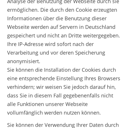
Analyse der Benutzung der Webseite durch sie
ermöglichen. Die durch den Cookie erzeugten
Informationen über die Benutzung dieser
Webseite werden auf Servern in Deutschland
gespeichert und nicht an Dritte weitergegeben.
Ihre IP-Adresse wird sofort nach der
Verarbeitung und vor deren Speicherung
anonymisiert.
Sie können die Installation der Cookies durch
eine entsprechende Einstellung Ihres Browsers
verhindern; wir weisen Sie jedoch darauf hin,
dass Sie in diesem Fall gegebenenfalls nicht
alle Funktionen unserer Webseite
vollumfänglich werden nutzen können.
Sie können der Verwendung Ihrer Daten durch