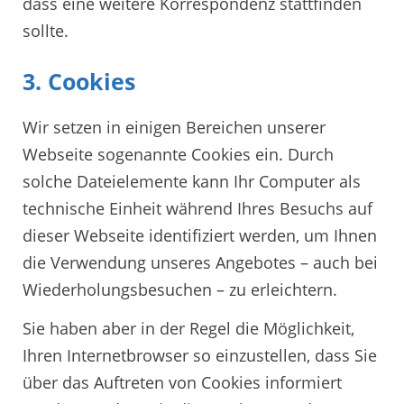
dass eine weitere Korrespondenz stattfinden
sollte.
3. Cookies
Wir setzen in einigen Bereichen unserer
Webseite sogenannte Cookies ein. Durch
solche Dateielemente kann Ihr Computer als
technische Einheit während Ihres Besuchs auf
dieser Webseite identifiziert werden, um Ihnen
die Verwendung unseres Angebotes – auch bei
Wiederholungsbesuchen – zu erleichtern.
Sie haben aber in der Regel die Möglichkeit,
Ihren Internetbrowser so einzustellen, dass Sie
über das Auftreten von Cookies informiert