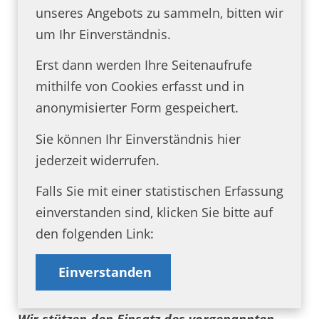
unseres Angebots zu sammeln, bitten wir
um Ihr Einverständnis.
Erst dann werden Ihre Seitenaufrufe
mithilfe von Cookies erfasst und in
anonymisierter Form gespeichert.
Sie können Ihr Einverständnis hier
jederzeit widerrufen.
Falls Sie mit einer statistischen Erfassung
einverstanden sind, klicken Sie bitte auf
den folgenden Link:
Einverstanden
Wir stützen den Einsatz des vorgenannten