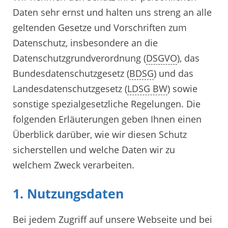
Daten sehr ernst und halten uns streng an alle
geltenden Gesetze und Vorschriften zum
Datenschutz, insbesondere an die
Datenschutzgrundverordnung (
DSGVO
), das
Bundesdatenschutzgesetz (
BDSG
) und das
Landesdatenschutzgesetz (
LDSG BW
) sowie
sonstige spezialgesetzliche Regelungen. Die
folgenden Erläuterungen geben Ihnen einen
Überblick darüber, wie wir diesen Schutz
sicherstellen und welche Daten wir zu
welchem Zweck verarbeiten.
1. Nutzungsdaten
Bei jedem Zugriff auf unsere Webseite und bei