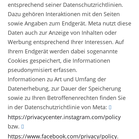
entsprechend seiner Datenschutzrichtlinien.
Dazu gehören Interaktionen mit den Seiten
sowie Angaben zum Endgerät. Meta nutzt diese
Daten auch zur Anzeige von Inhalten oder
Werbung entsprechend Ihrer Interessen. Auf
Ihrem Endgerät werden dabei sogenannte
Cookies gespeichert, die Informationen
pseudonymisiert erfassen.
Informationen zu Art und Umfang der
Datenerhebung, zur Dauer der Speicherung
sowie zu Ihren Betroffenenrechten finden Sie
in der Datenschutzrichtlinie von Meta:
https://privacycenter.instagram.com/policy
bzw.
https://www.facebook.com/privacy/policy
.