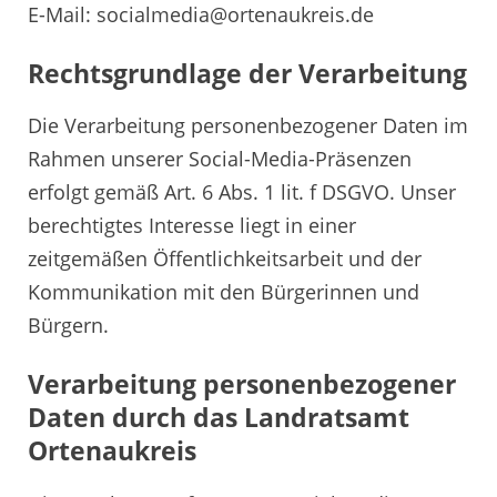
E-Mail: socialmedia@ortenaukreis.de
Rechtsgrundlage der Verarbeitung
Die Verarbeitung personenbezogener Daten im
Rahmen unserer Social-Media-Präsenzen
erfolgt gemäß Art. 6 Abs. 1 lit. f DSGVO. Unser
berechtigtes Interesse liegt in einer
zeitgemäßen Öffentlichkeitsarbeit und der
Kommunikation mit den Bürgerinnen und
Bürgern.
Verarbeitung personenbezogener
Daten durch das Landratsamt
Ortenaukreis