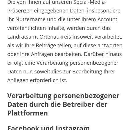
Die von Ihnen auf unseren Social-Media-
Präsenzen eingegebenen Daten, insbesondere
Ihr Nutzername und die unter Ihrem Account
veröffentlichten Inhalte, werden durch das
Landratsamt Ortenaukreis insoweit verarbeitet,
als wir Ihre Beiträge teilen, auf diese antworten
oder Ihre Anfragen bearbeiten. Darüber hinaus
erfolgt eine Verarbeitung personenbezogener
Daten nur, soweit dies zur Bearbeitung Ihrer
Anliegen erforderlich ist.
Verarbeitung personenbezogener
Daten durch die Betreiber der
Plattformen
Facebook und Instagram