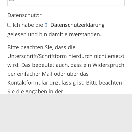
Datenschutz:
*
Ich habe die
Datenschutzerklärung
gelesen und bin damit einverstanden.
Bitte beachten Sie, dass die
Unterschrift/Schriftform hierdurch nicht ersetzt
wird. Das bedeutet auch, dass ein Widerspruch
per einfacher Mail oder über das
Kontaktformular unzulässig ist. Bitte beachten
Sie die Angaben in der
Rechtsbehelfsbelehrung.
Alle mit
*
gekennzeichneten Felder müssen