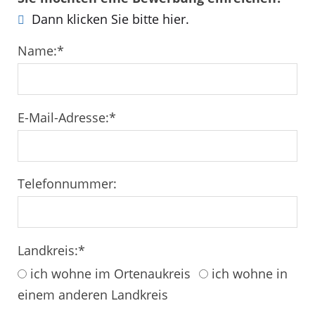
Dann klicken Sie bitte hier.
Name:
*
E-Mail-Adresse:
*
Telefonnummer:
Landkreis:
*
ich wohne im Ortenaukreis
ich wohne in
einem anderen Landkreis