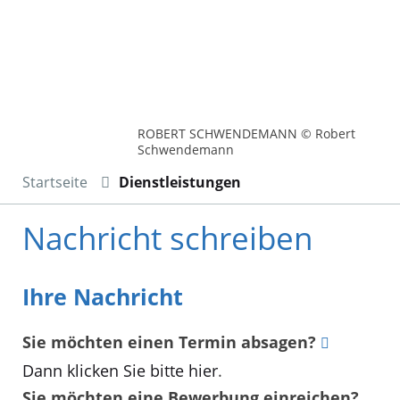
ROBERT SCHWENDEMANN © Robert
Schwendemann
Startseite
Dienstleistungen
Nachricht schreiben
Ihre Nachricht
Sie möchten einen Termin absagen?
Dann klicken Sie bitte hier
.
Sie möchten eine Bewerbung einreichen?