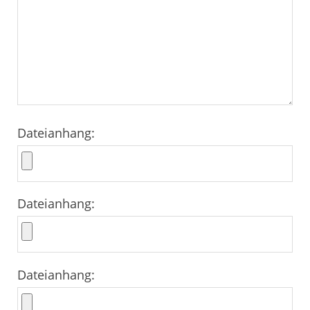
Dateianhang:
Dateianhang:
Dateianhang: