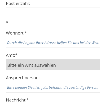
Postleitzahl:
*
Wohnort:
*
Amt:
*
Ansprechperson:
Nachricht:
*