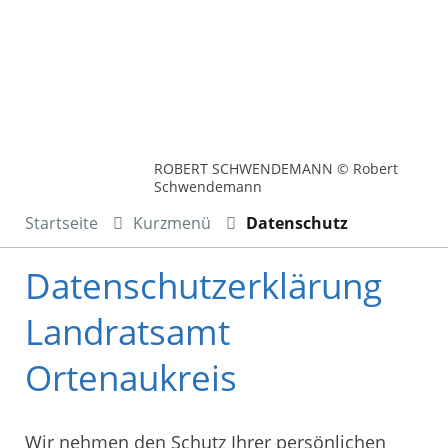
ROBERT SCHWENDEMANN © Robert
Schwendemann
Startseite
Kurzmenü
Datenschutz
Datenschutzerklärung
Landratsamt
Ortenaukreis
Wir nehmen den Schutz Ihrer persönlichen