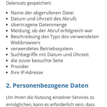
Datensatz gespeichert:
Name der abgerufenen Datei
Datum und Uhrzeit des Abrufs
übertragene Datenmenge
Meldung, ob der Abruf erfolgreich war
Beschreibung des Typs des verwendeten
Webbrowsers
verwendetes Betriebssystem
Suchbegriffe mit Datum und Uhrzeit
die zuvor besuchte Seite
Provider
Ihre IP-Adresse
2. Personenbezogene Daten
Um Ihnen die Nutzung einzelner Services zu
ermöglichen, kann es erforderlich sein, dass