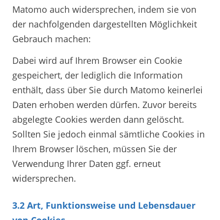
Matomo auch widersprechen, indem sie von
der nachfolgenden dargestellten Möglichkeit
Gebrauch machen:
Dabei wird auf Ihrem Browser ein Cookie
gespeichert, der lediglich die Information
enthält, dass über Sie durch Matomo keinerlei
Daten erhoben werden dürfen. Zuvor bereits
abgelegte Cookies werden dann gelöscht.
Sollten Sie jedoch einmal sämtliche Cookies in
Ihrem Browser löschen, müssen Sie der
Verwendung Ihrer Daten ggf. erneut
widersprechen.
3.2 Art, Funktionsweise und Lebensdauer
von Cookies