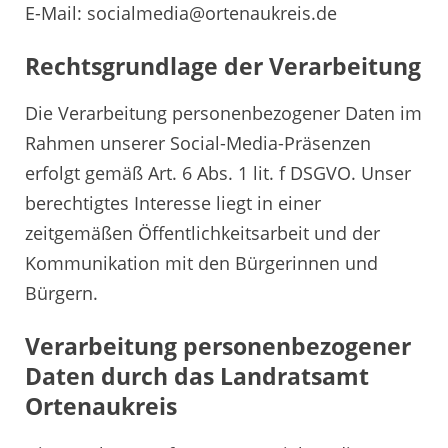
E-Mail: socialmedia@ortenaukreis.de
Rechtsgrundlage der Verarbeitung
Die Verarbeitung personenbezogener Daten im
Rahmen unserer Social-Media-Präsenzen
erfolgt gemäß Art. 6 Abs. 1 lit. f DSGVO. Unser
berechtigtes Interesse liegt in einer
zeitgemäßen Öffentlichkeitsarbeit und der
Kommunikation mit den Bürgerinnen und
Bürgern.
Verarbeitung personenbezogener
Daten durch das Landratsamt
Ortenaukreis