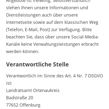
Angebote ist freiwillig. Selbstverständlich
stehen Ihnen unsere Informationen und
Dienstleistungen auch über unsere
Internetseite sowie auf dem klassischen Weg
(Telefon, E-Mail, Post) zur Verfügung. Bitte
beachten Sie, dass über unsere Social-Media-
Kanäle keine Verwaltungsleistungen erbracht
werden können.
Verantwortliche Stelle
Verantwortlich im Sinne des Art. 4 Nr. 7 DSGVO
ist:
Landratsamt Ortenaukreis
Badstraße 20
77652 Offenburg