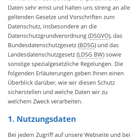
Daten sehr ernst und halten uns streng an alle
geltenden Gesetze und Vorschriften zum
Datenschutz, insbesondere an die
Datenschutzgrundverordnung (
DSGVO
), das
Bundesdatenschutzgesetz (
BDSG
) und das
Landesdatenschutzgesetz (
LDSG BW
) sowie
sonstige spezialgesetzliche Regelungen. Die
folgenden Erläuterungen geben Ihnen einen
Überblick darüber, wie wir diesen Schutz
sicherstellen und welche Daten wir zu
welchem Zweck verarbeiten.
1. Nutzungsdaten
Bei jedem Zugriff auf unsere Webseite und bei