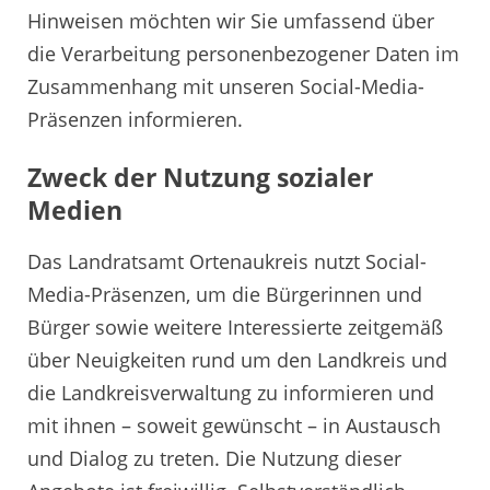
Hinweisen möchten wir Sie umfassend über
die Verarbeitung personenbezogener Daten im
Zusammenhang mit unseren Social-Media-
Präsenzen informieren.
Zweck der Nutzung sozialer
Medien
Das Landratsamt Ortenaukreis nutzt Social-
Media-Präsenzen, um die Bürgerinnen und
Bürger sowie weitere Interessierte zeitgemäß
über Neuigkeiten rund um den Landkreis und
die Landkreisverwaltung zu informieren und
mit ihnen – soweit gewünscht – in Austausch
und Dialog zu treten. Die Nutzung dieser