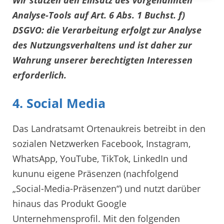
Analyse-Tools auf Art. 6 Abs. 1 Buchst. f)
DSGVO: die Verarbeitung erfolgt zur Analyse
des Nutzungsverhaltens und ist daher zur
Wahrung unserer berechtigten Interessen
erforderlich.
4. Social Media
Das Landratsamt Ortenaukreis betreibt in den
sozialen Netzwerken Facebook, Instagram,
WhatsApp, YouTube, TikTok, LinkedIn und
kununu eigene Präsenzen (nachfolgend
„Social-Media-Präsenzen“) und nutzt darüber
hinaus das Produkt Google
Unternehmensprofil. Mit den folgenden