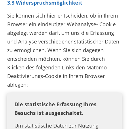
3.3 Widerspruchsmöglichkeit
Sie können sich hier entscheiden, ob in Ihrem
Browser ein eindeutiger Webanalyse- Cookie
abgelegt werden darf, um uns die Erfassung
und Analyse verschiedener statistischer Daten
zu ermöglichen. Wenn Sie sich dagegen
entscheiden möchten, können Sie durch
Klicken des folgenden Links den Matomo-
Deaktivierungs-Cookie in Ihrem Browser
ablegen:
Die statistische Erfassung Ihres
Besuchs ist ausgeschaltet.
Um statistische Daten zur Nutzung