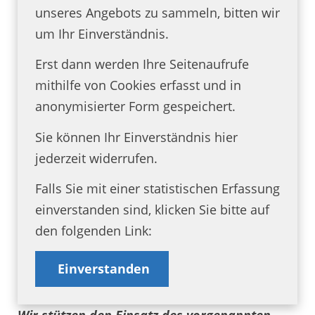
unseres Angebots zu sammeln, bitten wir
um Ihr Einverständnis.
Erst dann werden Ihre Seitenaufrufe
mithilfe von Cookies erfasst und in
anonymisierter Form gespeichert.
Sie können Ihr Einverständnis hier
jederzeit widerrufen.
Falls Sie mit einer statistischen Erfassung
einverstanden sind, klicken Sie bitte auf
den folgenden Link:
Einverstanden
Wir stützen den Einsatz des vorgenannten