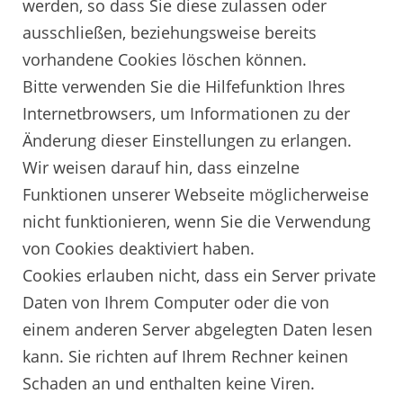
werden, so dass Sie diese zulassen oder
ausschließen, beziehungsweise bereits
vorhandene Cookies löschen können.
Bitte verwenden Sie die Hilfefunktion Ihres
Internetbrowsers, um Informationen zu der
Änderung dieser Einstellungen zu erlangen.
Wir weisen darauf hin, dass einzelne
Funktionen unserer Webseite möglicherweise
nicht funktionieren, wenn Sie die Verwendung
von Cookies deaktiviert haben.
Cookies erlauben nicht, dass ein Server private
Daten von Ihrem Computer oder die von
einem anderen Server abgelegten Daten lesen
kann. Sie richten auf Ihrem Rechner keinen
Schaden an und enthalten keine Viren.