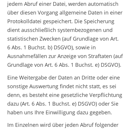
jedem Abruf einer Datei, werden automatisch
über diesen Vorgang allgemeine Daten in einer
Protokolldatei gespeichert. Die Speicherung
dient ausschließlich systembezogenen und
statistischen Zwecken (auf Grundlage von Art.
6 Abs. 1 Buchst. b) DSGVO), sowie in
Ausnahmefällen zur Anzeige von Straftaten (auf
Grundlage von Art. 6 Abs. 1 Buchst. e) DSGVO).
Eine Weitergabe der Daten an Dritte oder eine
sonstige Auswertung findet nicht statt, es sei
denn, es besteht eine gesetzliche Verpflichtung
dazu (Art. 6 Abs. 1 Buchst. e) DSGVO) oder Sie
haben uns Ihre Einwilligung dazu gegeben.
Im Einzelnen wird über jeden Abruf folgender