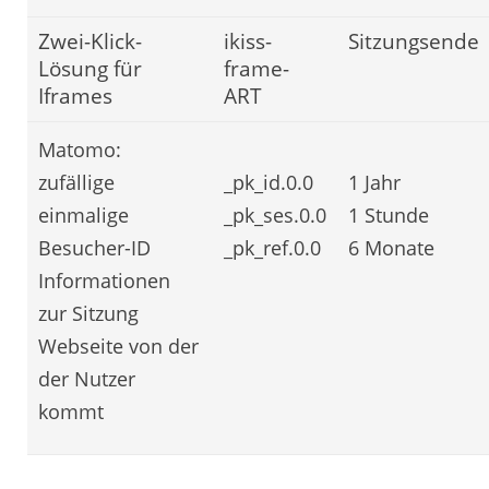
Zwei-Klick-
ikiss-
Sitzungsende
Lösung für
frame-
Iframes
ART
Matomo:
zufällige
_pk_id.0.0
1 Jahr
einmalige
_pk_ses.0.0
1 Stunde
Besucher-ID
_pk_ref.0.0
6 Monate
Informationen
zur Sitzung
Webseite von der
der Nutzer
kommt