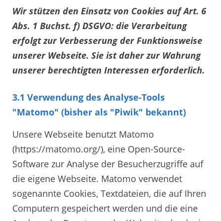
Wir stützen den Einsatz von Cookies auf Art. 6
Abs. 1 Buchst. f) DSGVO: die Verarbeitung
erfolgt zur Verbesserung der Funktionsweise
unserer Webseite. Sie ist daher zur Wahrung
unserer berechtigten Interessen erforderlich.
3.1 Verwendung des Analyse-Tools
"Matomo" (bisher als "Piwik" bekannt)
Unsere Webseite benutzt Matomo
(https://matomo.org/), eine Open-Source-
Software zur Analyse der Besucherzugriffe auf
die eigene Webseite. Matomo verwendet
sogenannte Cookies, Textdateien, die auf Ihren
Computern gespeichert werden und die eine