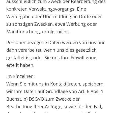
ausschließlich zum Zweck der Bearbeitung des
konkreten Verwaltungsvorgangs. Eine
Weitergabe oder Übermittlung an Dritte oder
zu sonstigen Zwecken, etwa Werbung oder
Marktforschung, erfolgt nicht.
Personenbezogene Daten werden von uns nur
dann verarbeitet, wenn uns dies gesetzlich
gestattet ist, oder Sie uns Ihre Einwilligung
erteilt haben.
Im Einzelnen:
Wenn Sie mit uns in Kontakt treten, speichern
wir Ihre Daten auf Grundlage von Art. 6 Abs. 1
Buchst. b) DSGVO zum Zwecke der
Bearbeitung Ihrer Anfrage, sowie für den Fall,