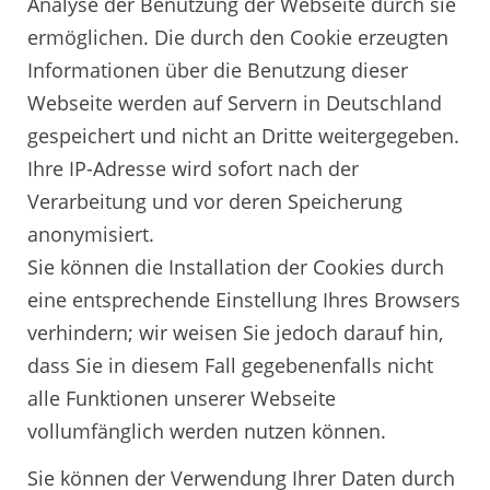
Analyse der Benutzung der Webseite durch sie
ermöglichen. Die durch den Cookie erzeugten
Informationen über die Benutzung dieser
Webseite werden auf Servern in Deutschland
gespeichert und nicht an Dritte weitergegeben.
Ihre IP-Adresse wird sofort nach der
Verarbeitung und vor deren Speicherung
anonymisiert.
Sie können die Installation der Cookies durch
eine entsprechende Einstellung Ihres Browsers
verhindern; wir weisen Sie jedoch darauf hin,
dass Sie in diesem Fall gegebenenfalls nicht
alle Funktionen unserer Webseite
vollumfänglich werden nutzen können.
Sie können der Verwendung Ihrer Daten durch