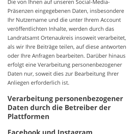
Die von Ihnen auf unseren Social-Media-
Präsenzen eingegebenen Daten, insbesondere
Ihr Nutzername und die unter Ihrem Account
veröffentlichten Inhalte, werden durch das
Landratsamt Ortenaukreis insoweit verarbeitet,
als wir Ihre Beiträge teilen, auf diese antworten
oder Ihre Anfragen bearbeiten. Darüber hinaus
erfolgt eine Verarbeitung personenbezogener
Daten nur, soweit dies zur Bearbeitung Ihrer
Anliegen erforderlich ist.
Verarbeitung personenbezogener
Daten durch die Betreiber der
Plattformen
Facebook und Instagram