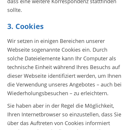
dass eine weitere Korrespondenz stattfinden
sollte.
3. Cookies
Wir setzen in einigen Bereichen unserer
Webseite sogenannte Cookies ein. Durch
solche Dateielemente kann Ihr Computer als
technische Einheit während Ihres Besuchs auf
dieser Webseite identifiziert werden, um Ihnen
die Verwendung unseres Angebotes – auch bei
Wiederholungsbesuchen – zu erleichtern.
Sie haben aber in der Regel die Möglichkeit,
Ihren Internetbrowser so einzustellen, dass Sie
über das Auftreten von Cookies informiert