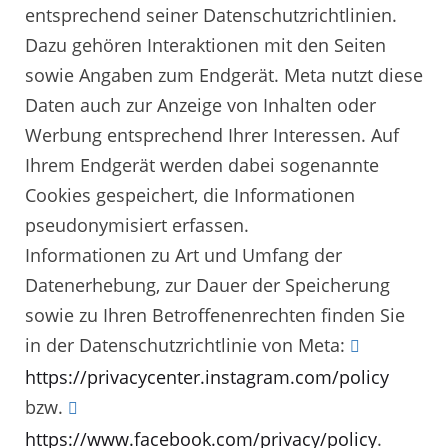
entsprechend seiner Datenschutzrichtlinien.
Dazu gehören Interaktionen mit den Seiten
sowie Angaben zum Endgerät. Meta nutzt diese
Daten auch zur Anzeige von Inhalten oder
Werbung entsprechend Ihrer Interessen. Auf
Ihrem Endgerät werden dabei sogenannte
Cookies gespeichert, die Informationen
pseudonymisiert erfassen.
Informationen zu Art und Umfang der
Datenerhebung, zur Dauer der Speicherung
sowie zu Ihren Betroffenenrechten finden Sie
in der Datenschutzrichtlinie von Meta:
https://privacycenter.instagram.com/policy
bzw.
https://www.facebook.com/privacy/policy
.