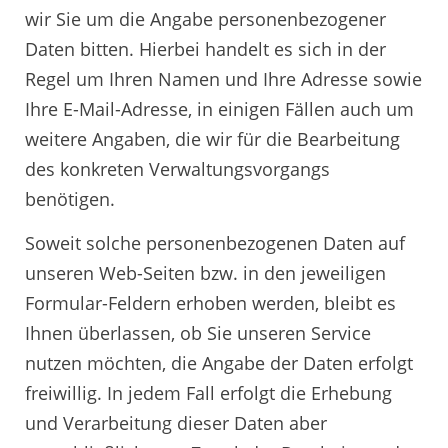
wir Sie um die Angabe personenbezogener
Daten bitten. Hierbei handelt es sich in der
Regel um Ihren Namen und Ihre Adresse sowie
Ihre E-Mail-Adresse, in einigen Fällen auch um
weitere Angaben, die wir für die Bearbeitung
des konkreten Verwaltungsvorgangs
benötigen.
Soweit solche personenbezogenen Daten auf
unseren Web-Seiten bzw. in den jeweiligen
Formular-Feldern erhoben werden, bleibt es
Ihnen überlassen, ob Sie unseren Service
nutzen möchten, die Angabe der Daten erfolgt
freiwillig. In jedem Fall erfolgt die Erhebung
und Verarbeitung dieser Daten aber