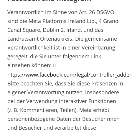
Verantwortlich im Sinne von Art. 26 DSGVO
sind die Meta Platforms Ireland Ltd., 4 Grand
Canal Square, Dublin 2, Irland, und das
Landratsamt Ortenaukreis. Die gemeinsame
Verantwortlichkeit ist in einer Vereinbarung
geregelt, die Sie unter folgendem Link
einsehen können:
https://www.facebook.com/legal/controller_add
Bitte beachten Sie, dass Sie diese Präsenzen in
eigener Verantwortung nutzen, insbesondere
bei der Verwendung interaktiver Funktionen
(z. B. Kommentieren, Teilen). Meta erhebt
personenbezogene Daten der Besucherinnen
und Besucher und verarbeitet diese