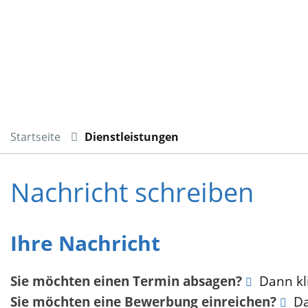
Startseite
Dienstleistungen
Nachricht schreiben
Ihre Nachricht
Sie möchten einen Termin absagen?
Dann kli
Sie möchten eine Bewerbung einreichen?
Da