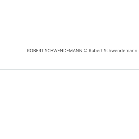
ROBERT SCHWENDEMANN © Robert Schwendemann