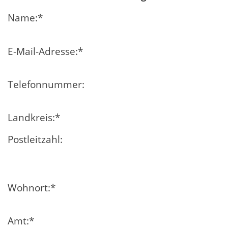
Name:
*
E-Mail-Adresse:
*
Telefonnummer:
Landkreis:
*
Postleitzahl:
Wohnort:
*
Amt:
*