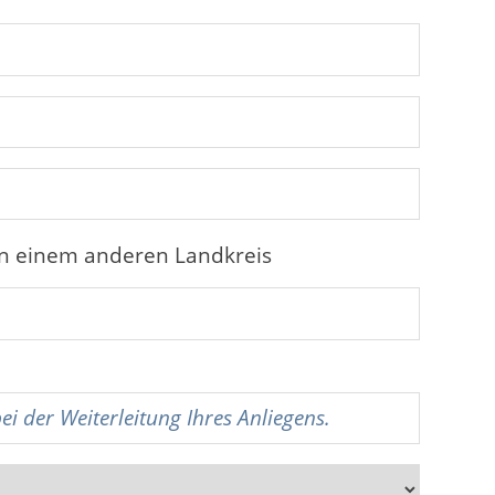
in einem anderen Landkreis