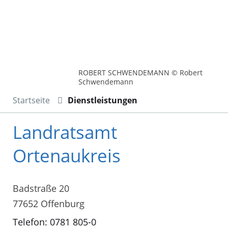
ROBERT SCHWENDEMANN © Robert
Schwendemann
Startseite
Dienstleistungen
Landratsamt
Ortenaukreis
Badstraße 20
77652 Offenburg
Telefon: 0781 805-0