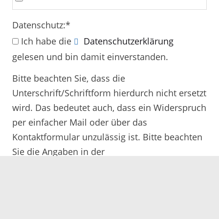
Datenschutz:
*
Ich habe die
Datenschutzerklärung
gelesen und bin damit einverstanden.
Bitte beachten Sie, dass die
Unterschrift/Schriftform hierdurch nicht ersetzt
wird. Das bedeutet auch, dass ein Widerspruch
per einfacher Mail oder über das
Kontaktformular unzulässig ist. Bitte beachten
Sie die Angaben in der
Rechtsbehelfsbelehrung.
Alle mit
*
gekennzeichneten Felder müssen