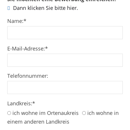
Dann klicken Sie bitte hier.
Name:
*
E-Mail-Adresse:
*
Telefonnummer:
Landkreis:
*
ich wohne im Ortenaukreis
ich wohne in
einem anderen Landkreis