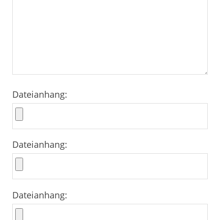
Dateianhang:
Dateianhang:
Dateianhang: