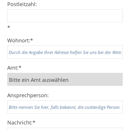
Postleitzahl:
*
Wohnort:
*
Amt:
*
Ansprechperson:
Nachricht:
*