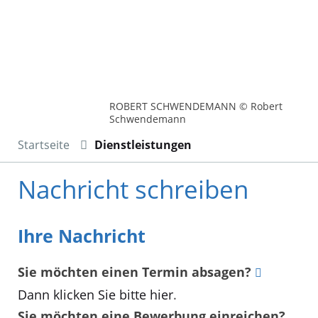
ROBERT SCHWENDEMANN © Robert
Schwendemann
Startseite
Dienstleistungen
Nachricht schreiben
Ihre Nachricht
Sie möchten einen Termin absagen?
Dann klicken Sie bitte hier
.
Sie möchten eine Bewerbung einreichen?