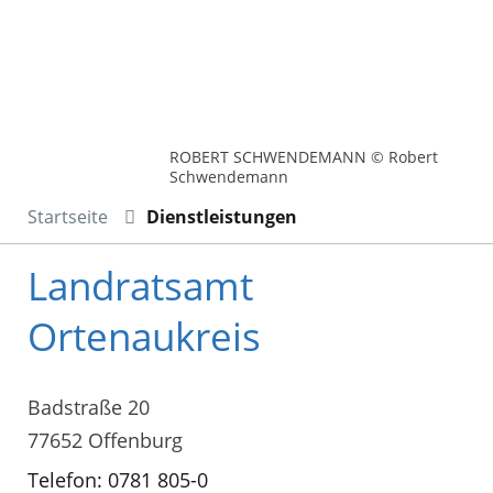
ROBERT SCHWENDEMANN © Robert
Schwendemann
Startseite
Dienstleistungen
Landratsamt
Ortenaukreis
Badstraße 20
77652 Offenburg
Telefon: 0781 805-0