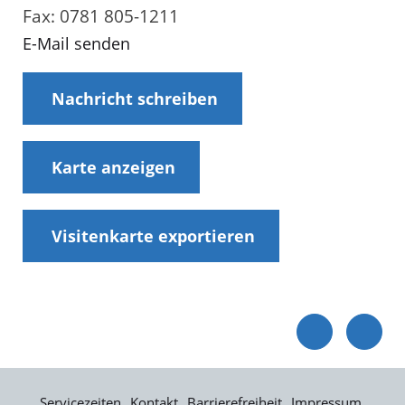
Fax: 0781 805-1211
E-Mail senden
Nachricht schreiben
Karte anzeigen
Visitenkarte exportieren
Servicezeiten
Kontakt
Barrierefreiheit
Impressum