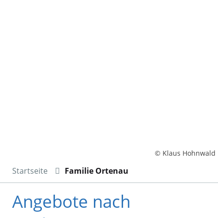
© Klaus Hohnwald
Startseite
Familie Ortenau
Angebote nach