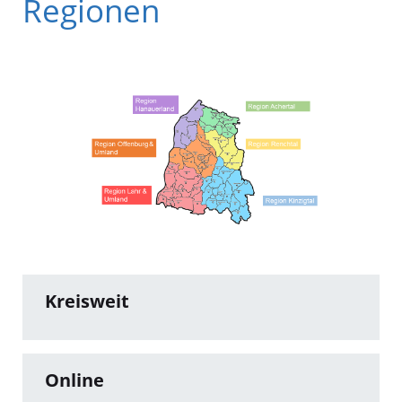
Regionen
Kreisweit
Online