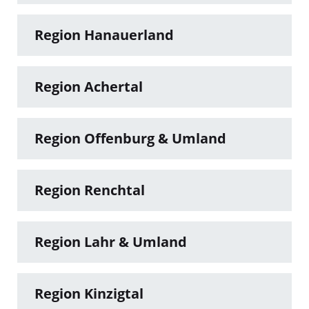
Region Hanauerland
Region Achertal
Region Offenburg & Umland
Region Renchtal
Region Lahr & Umland
Region Kinzigtal