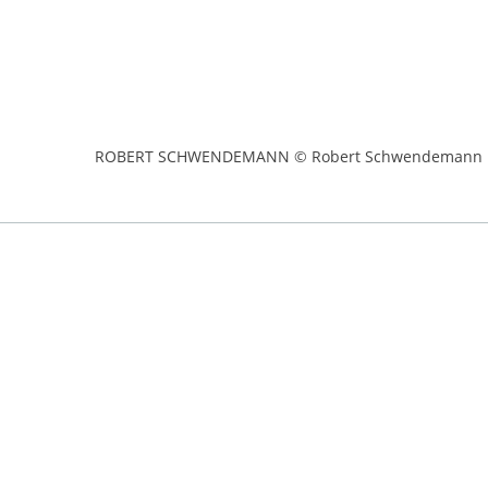
ROBERT SCHWENDEMANN © Robert Schwendemann