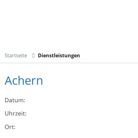
Startseite
Dienstleistungen
Achern
Datum:
Uhrzeit:
Ort: