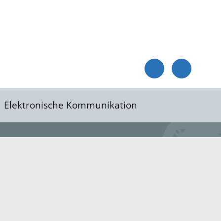
Elektronische Kommunikation
reis