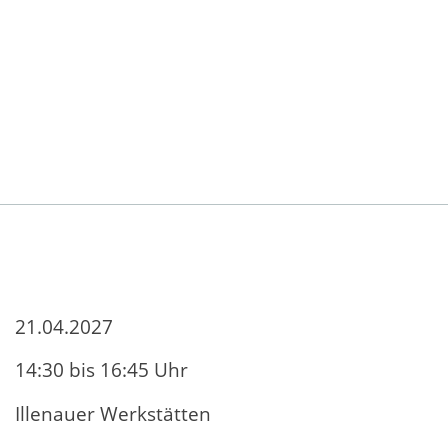
21.04.2027
14:30 bis 16:45 Uhr
Illenauer Werkstätten