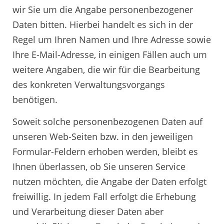
wir Sie um die Angabe personenbezogener
Daten bitten. Hierbei handelt es sich in der
Regel um Ihren Namen und Ihre Adresse sowie
Ihre E-Mail-Adresse, in einigen Fällen auch um
weitere Angaben, die wir für die Bearbeitung
des konkreten Verwaltungsvorgangs
benötigen.
Soweit solche personenbezogenen Daten auf
unseren Web-Seiten bzw. in den jeweiligen
Formular-Feldern erhoben werden, bleibt es
Ihnen überlassen, ob Sie unseren Service
nutzen möchten, die Angabe der Daten erfolgt
freiwillig. In jedem Fall erfolgt die Erhebung
und Verarbeitung dieser Daten aber