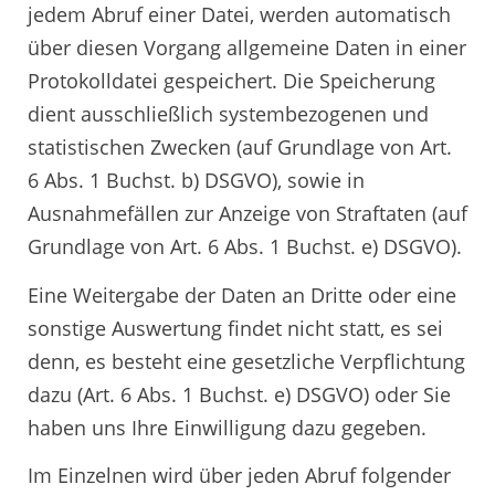
jedem Abruf einer Datei, werden automatisch
über diesen Vorgang allgemeine Daten in einer
Protokolldatei gespeichert. Die Speicherung
dient ausschließlich systembezogenen und
statistischen Zwecken (auf Grundlage von Art.
6 Abs. 1 Buchst. b) DSGVO), sowie in
Ausnahmefällen zur Anzeige von Straftaten (auf
Grundlage von Art. 6 Abs. 1 Buchst. e) DSGVO).
Eine Weitergabe der Daten an Dritte oder eine
sonstige Auswertung findet nicht statt, es sei
denn, es besteht eine gesetzliche Verpflichtung
dazu (Art. 6 Abs. 1 Buchst. e) DSGVO) oder Sie
haben uns Ihre Einwilligung dazu gegeben.
Im Einzelnen wird über jeden Abruf folgender