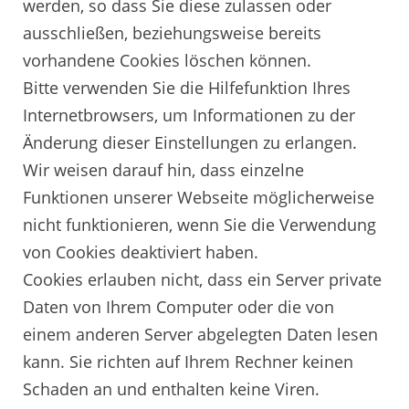
werden, so dass Sie diese zulassen oder
ausschließen, beziehungsweise bereits
vorhandene Cookies löschen können.
Bitte verwenden Sie die Hilfefunktion Ihres
Internetbrowsers, um Informationen zu der
Änderung dieser Einstellungen zu erlangen.
Wir weisen darauf hin, dass einzelne
Funktionen unserer Webseite möglicherweise
nicht funktionieren, wenn Sie die Verwendung
von Cookies deaktiviert haben.
Cookies erlauben nicht, dass ein Server private
Daten von Ihrem Computer oder die von
einem anderen Server abgelegten Daten lesen
kann. Sie richten auf Ihrem Rechner keinen
Schaden an und enthalten keine Viren.