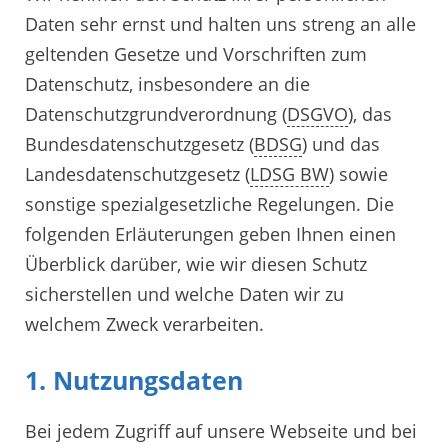
Daten sehr ernst und halten uns streng an alle
geltenden Gesetze und Vorschriften zum
Datenschutz, insbesondere an die
Datenschutzgrundverordnung (
DSGVO
), das
Bundesdatenschutzgesetz (
BDSG
) und das
Landesdatenschutzgesetz (
LDSG BW
) sowie
sonstige spezialgesetzliche Regelungen. Die
folgenden Erläuterungen geben Ihnen einen
Überblick darüber, wie wir diesen Schutz
sicherstellen und welche Daten wir zu
welchem Zweck verarbeiten.
1. Nutzungsdaten
Bei jedem Zugriff auf unsere Webseite und bei