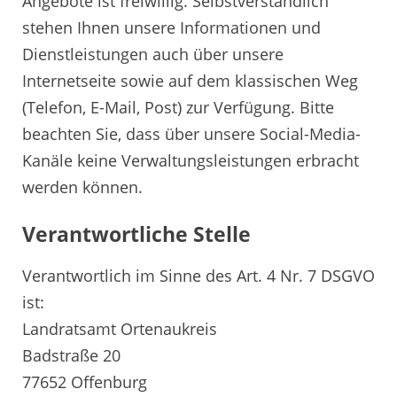
Angebote ist freiwillig. Selbstverständlich
stehen Ihnen unsere Informationen und
Dienstleistungen auch über unsere
Internetseite sowie auf dem klassischen Weg
(Telefon, E-Mail, Post) zur Verfügung. Bitte
beachten Sie, dass über unsere Social-Media-
Kanäle keine Verwaltungsleistungen erbracht
werden können.
Verantwortliche Stelle
Verantwortlich im Sinne des Art. 4 Nr. 7 DSGVO
ist:
Landratsamt Ortenaukreis
Badstraße 20
77652 Offenburg