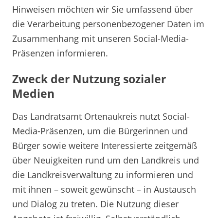
Hinweisen möchten wir Sie umfassend über
die Verarbeitung personenbezogener Daten im
Zusammenhang mit unseren Social-Media-
Präsenzen informieren.
Zweck der Nutzung sozialer
Medien
Das Landratsamt Ortenaukreis nutzt Social-
Media-Präsenzen, um die Bürgerinnen und
Bürger sowie weitere Interessierte zeitgemäß
über Neuigkeiten rund um den Landkreis und
die Landkreisverwaltung zu informieren und
mit ihnen – soweit gewünscht – in Austausch
und Dialog zu treten. Die Nutzung dieser