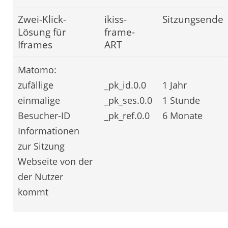
Zwei-Klick-
ikiss-
Sitzungsende
Lösung für
frame-
Iframes
ART
Matomo:
zufällige
_pk_id.0.0
1 Jahr
einmalige
_pk_ses.0.0
1 Stunde
Besucher-ID
_pk_ref.0.0
6 Monate
Informationen
zur Sitzung
Webseite von der
der Nutzer
kommt