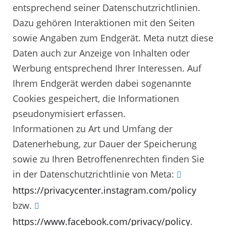
entsprechend seiner Datenschutzrichtlinien.
Dazu gehören Interaktionen mit den Seiten
sowie Angaben zum Endgerät. Meta nutzt diese
Daten auch zur Anzeige von Inhalten oder
Werbung entsprechend Ihrer Interessen. Auf
Ihrem Endgerät werden dabei sogenannte
Cookies gespeichert, die Informationen
pseudonymisiert erfassen.
Informationen zu Art und Umfang der
Datenerhebung, zur Dauer der Speicherung
sowie zu Ihren Betroffenenrechten finden Sie
in der Datenschutzrichtlinie von Meta:
https://privacycenter.instagram.com/policy
bzw.
https://www.facebook.com/privacy/policy
.