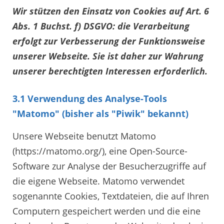
Wir stützen den Einsatz von Cookies auf Art. 6
Abs. 1 Buchst. f) DSGVO: die Verarbeitung
erfolgt zur Verbesserung der Funktionsweise
unserer Webseite. Sie ist daher zur Wahrung
unserer berechtigten Interessen erforderlich.
3.1 Verwendung des Analyse-Tools
"Matomo" (bisher als "Piwik" bekannt)
Unsere Webseite benutzt Matomo
(https://matomo.org/), eine Open-Source-
Software zur Analyse der Besucherzugriffe auf
die eigene Webseite. Matomo verwendet
sogenannte Cookies, Textdateien, die auf Ihren
Computern gespeichert werden und die eine