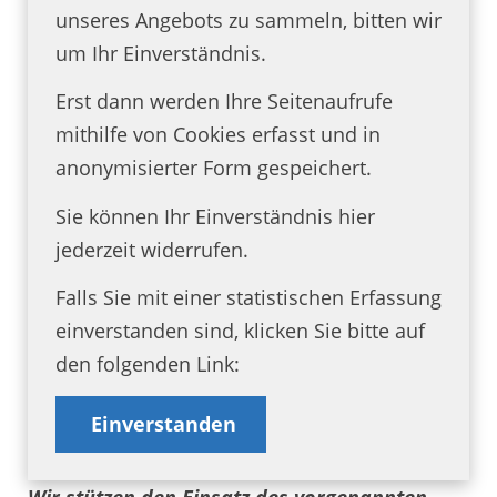
unseres Angebots zu sammeln, bitten wir
um Ihr Einverständnis.
Erst dann werden Ihre Seitenaufrufe
mithilfe von Cookies erfasst und in
anonymisierter Form gespeichert.
Sie können Ihr Einverständnis hier
jederzeit widerrufen.
Falls Sie mit einer statistischen Erfassung
einverstanden sind, klicken Sie bitte auf
den folgenden Link:
Einverstanden
Wir stützen den Einsatz des vorgenannten