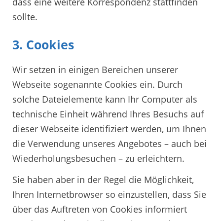
dass eine weitere Korrespondenz stattfinden
sollte.
3. Cookies
Wir setzen in einigen Bereichen unserer
Webseite sogenannte Cookies ein. Durch
solche Dateielemente kann Ihr Computer als
technische Einheit während Ihres Besuchs auf
dieser Webseite identifiziert werden, um Ihnen
die Verwendung unseres Angebotes – auch bei
Wiederholungsbesuchen – zu erleichtern.
Sie haben aber in der Regel die Möglichkeit,
Ihren Internetbrowser so einzustellen, dass Sie
über das Auftreten von Cookies informiert