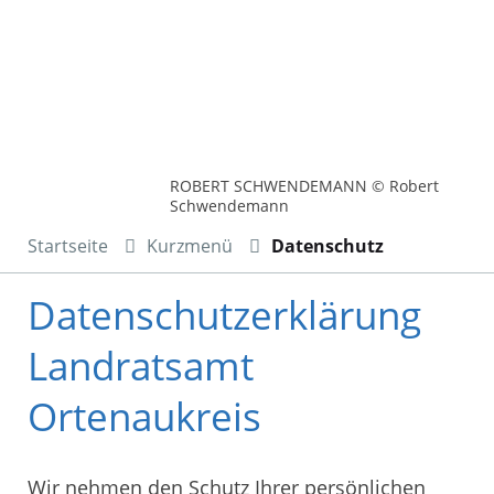
ROBERT SCHWENDEMANN © Robert
Schwendemann
Startseite
Kurzmenü
Datenschutz
Datenschutzerklärung
Landratsamt
Ortenaukreis
Wir nehmen den Schutz Ihrer persönlichen