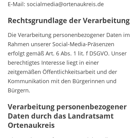
E-Mail: socialmedia@ortenaukreis.de
Rechtsgrundlage der Verarbeitung
Die Verarbeitung personenbezogener Daten im
Rahmen unserer Social-Media-Präsenzen
erfolgt gemäß Art. 6 Abs. 1 lit. f DSGVO. Unser
berechtigtes Interesse liegt in einer
zeitgemäßen Öffentlichkeitsarbeit und der
Kommunikation mit den Bürgerinnen und
Bürgern.
Verarbeitung personenbezogener
Daten durch das Landratsamt
Ortenaukreis