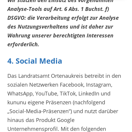
Analyse-Tools auf Art. 6 Abs. 1 Buchst. f)
DSGVO: die Verarbeitung erfolgt zur Analyse
des Nutzungsverhaltens und ist daher zur
Wahrung unserer berechtigten Interessen
erforderlich.
4. Social Media
Das Landratsamt Ortenaukreis betreibt in den
sozialen Netzwerken Facebook, Instagram,
WhatsApp, YouTube, TikTok, LinkedIn und
kununu eigene Präsenzen (nachfolgend
„Social-Media-Präsenzen“) und nutzt darüber
hinaus das Produkt Google
Unternehmensprofil. Mit den folgenden