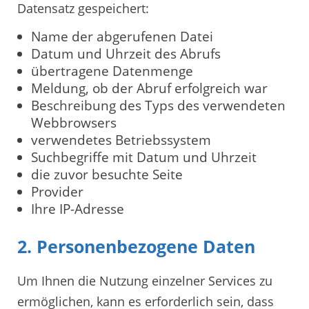
Datensatz gespeichert:
Name der abgerufenen Datei
Datum und Uhrzeit des Abrufs
übertragene Datenmenge
Meldung, ob der Abruf erfolgreich war
Beschreibung des Typs des verwendeten
Webbrowsers
verwendetes Betriebssystem
Suchbegriffe mit Datum und Uhrzeit
die zuvor besuchte Seite
Provider
Ihre IP-Adresse
2. Personenbezogene Daten
Um Ihnen die Nutzung einzelner Services zu
ermöglichen, kann es erforderlich sein, dass