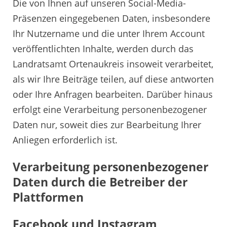
Die von Ihnen auf unseren Social-Media-
Präsenzen eingegebenen Daten, insbesondere
Ihr Nutzername und die unter Ihrem Account
veröffentlichten Inhalte, werden durch das
Landratsamt Ortenaukreis insoweit verarbeitet,
als wir Ihre Beiträge teilen, auf diese antworten
oder Ihre Anfragen bearbeiten. Darüber hinaus
erfolgt eine Verarbeitung personenbezogener
Daten nur, soweit dies zur Bearbeitung Ihrer
Anliegen erforderlich ist.
Verarbeitung personenbezogener
Daten durch die Betreiber der
Plattformen
Facebook und Instagram