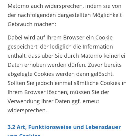
Matomo auch widersprechen, indem sie von
der nachfolgenden dargestellten Möglichkeit
Gebrauch machen:
Dabei wird auf Ihrem Browser ein Cookie
gespeichert, der lediglich die Information
enthält, dass über Sie durch Matomo keinerlei
Daten erhoben werden dürfen. Zuvor bereits
abgelegte Cookies werden dann gelöscht.
Sollten Sie jedoch einmal sämtliche Cookies in
Ihrem Browser löschen, müssen Sie der
Verwendung Ihrer Daten ggf. erneut
widersprechen.
3.2 Art, Funktionsweise und Lebensdauer
von Cookies