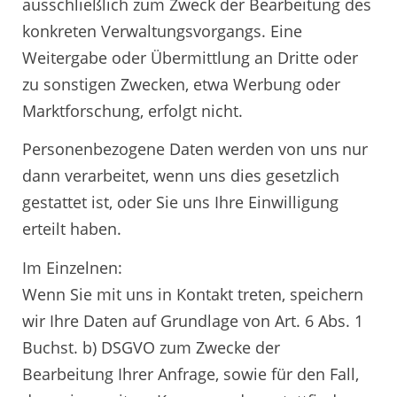
ausschließlich zum Zweck der Bearbeitung des
konkreten Verwaltungsvorgangs. Eine
Weitergabe oder Übermittlung an Dritte oder
zu sonstigen Zwecken, etwa Werbung oder
Marktforschung, erfolgt nicht.
Personenbezogene Daten werden von uns nur
dann verarbeitet, wenn uns dies gesetzlich
gestattet ist, oder Sie uns Ihre Einwilligung
erteilt haben.
Im Einzelnen:
Wenn Sie mit uns in Kontakt treten, speichern
wir Ihre Daten auf Grundlage von Art. 6 Abs. 1
Buchst. b) DSGVO zum Zwecke der
Bearbeitung Ihrer Anfrage, sowie für den Fall,