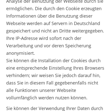
Analyse der Benutzung der Webseite durch sie
ermöglichen. Die durch den Cookie erzeugten
Informationen über die Benutzung dieser
Webseite werden auf Servern in Deutschland
gespeichert und nicht an Dritte weitergegeben.
Ihre IP-Adresse wird sofort nach der
Verarbeitung und vor deren Speicherung
anonymisiert.
Sie können die Installation der Cookies durch
eine entsprechende Einstellung Ihres Browsers
verhindern; wir weisen Sie jedoch darauf hin,
dass Sie in diesem Fall gegebenenfalls nicht
alle Funktionen unserer Webseite
vollumfänglich werden nutzen können.
Sie können der Verwendung Ihrer Daten durch