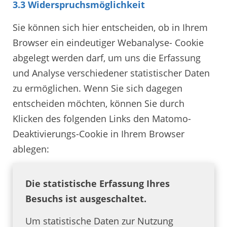
3.3 Widerspruchsmöglichkeit
Sie können sich hier entscheiden, ob in Ihrem
Browser ein eindeutiger Webanalyse- Cookie
abgelegt werden darf, um uns die Erfassung
und Analyse verschiedener statistischer Daten
zu ermöglichen. Wenn Sie sich dagegen
entscheiden möchten, können Sie durch
Klicken des folgenden Links den Matomo-
Deaktivierungs-Cookie in Ihrem Browser
ablegen:
Die statistische Erfassung Ihres
Besuchs ist ausgeschaltet.
Um statistische Daten zur Nutzung