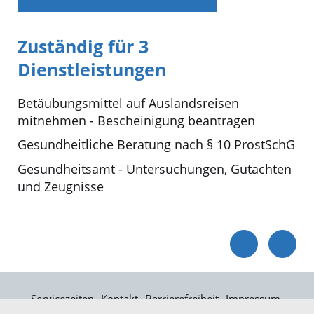
Zuständig für 3
Dienstleistungen
Betäubungsmittel auf Auslandsreisen
mitnehmen - Bescheinigung beantragen
Gesundheitliche Beratung nach § 10 ProstSchG
Gesundheitsamt - Untersuchungen, Gutachten
und Zeugnisse
Servicezeiten
Kontakt
Barrierefreiheit
Impressum