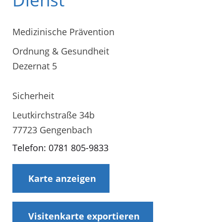
Medizinische Prävention
Ordnung & Gesundheit
Dezernat 5
Sicherheit
Leutkirchstraße 34b
77723 Gengenbach
Telefon: 0781 805-9833
Karte anzeigen
Visitenkarte exportieren