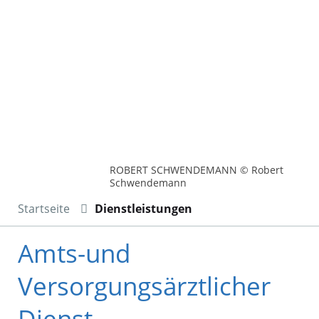
ROBERT SCHWENDEMANN © Robert
Schwendemann
Startseite
Dienstleistungen
Amts-und
Versorgungsärztlicher
Dienst