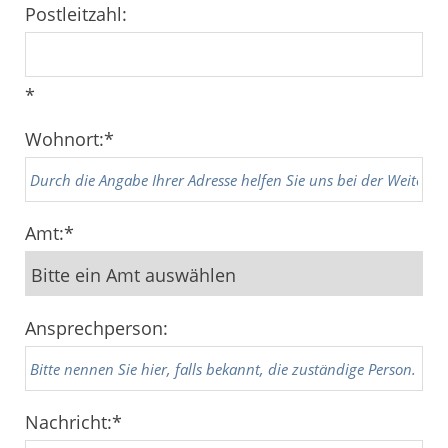
Postleitzahl:
*
Wohnort:
*
Amt:
*
Ansprechperson:
Nachricht:
*