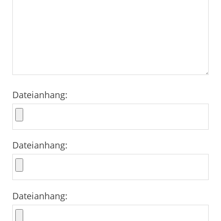
Dateianhang:
Dateianhang:
Dateianhang: