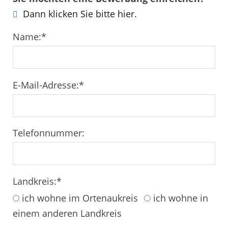
Dann klicken Sie bitte hier.
Name:
*
E-Mail-Adresse:
*
Telefonnummer:
Landkreis:
*
ich wohne im Ortenaukreis
ich wohne in
einem anderen Landkreis