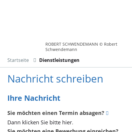
ROBERT SCHWENDEMANN © Robert
Schwendemann
Startseite
Dienstleistungen
Nachricht schreiben
Ihre Nachricht
Sie möchten einen Termin absagen?
Dann klicken Sie bitte hier
.
Sie möchten eine Bewerbung einreichen?