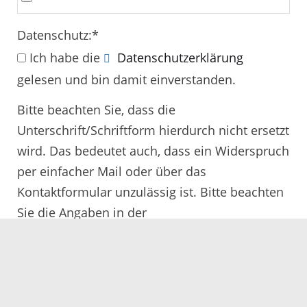
Datenschutz:
*
Ich habe die
Datenschutzerklärung
gelesen und bin damit einverstanden.
Bitte beachten Sie, dass die
Unterschrift/Schriftform hierdurch nicht ersetzt
wird. Das bedeutet auch, dass ein Widerspruch
per einfacher Mail oder über das
Kontaktformular unzulässig ist. Bitte beachten
Sie die Angaben in der
Rechtsbehelfsbelehrung.
Alle mit
*
gekennzeichneten Felder müssen