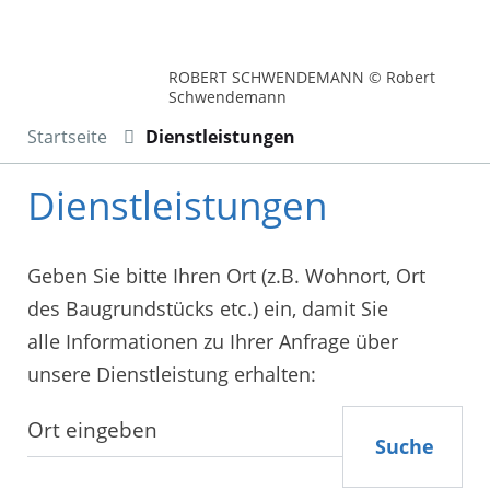
ROBERT SCHWENDEMANN © Robert
Schwendemann
Startseite
Dienstleistungen
Dienstleistungen
Geben Sie bitte Ihren Ort (z.B. Wohnort, Ort
des Baugrundstücks etc.) ein, damit Sie
alle Informationen zu Ihrer Anfrage über
unsere Dienstleistung erhalten:
Suche