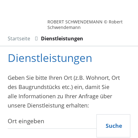
ROBERT SCHWENDEMANN © Robert
Schwendemann
Startseite
Dienstleistungen
Dienstleistungen
Geben Sie bitte Ihren Ort (z.B. Wohnort, Ort
des Baugrundstücks etc.) ein, damit Sie
alle Informationen zu Ihrer Anfrage über
unsere Dienstleistung erhalten:
Suche