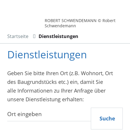
ROBERT SCHWENDEMANN © Robert
Schwendemann
Startseite
Dienstleistungen
Dienstleistungen
Geben Sie bitte Ihren Ort (z.B. Wohnort, Ort
des Baugrundstücks etc.) ein, damit Sie
alle Informationen zu Ihrer Anfrage über
unsere Dienstleistung erhalten:
Suche