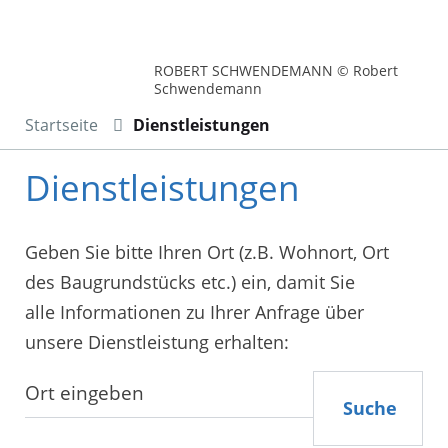
ROBERT SCHWENDEMANN © Robert
Schwendemann
Startseite
Dienstleistungen
Dienstleistungen
Geben Sie bitte Ihren Ort (z.B. Wohnort, Ort
des Baugrundstücks etc.) ein, damit Sie
alle Informationen zu Ihrer Anfrage über
unsere Dienstleistung erhalten:
Suche