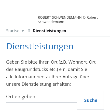
ROBERT SCHWENDEMANN © Robert
Schwendemann
Startseite
Dienstleistungen
Dienstleistungen
Geben Sie bitte Ihren Ort (z.B. Wohnort, Ort
des Baugrundstücks etc.) ein, damit Sie
alle Informationen zu Ihrer Anfrage über
unsere Dienstleistung erhalten:
Suche