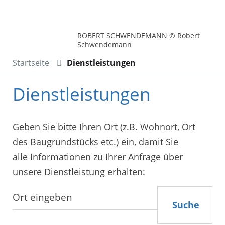
ROBERT SCHWENDEMANN © Robert
Schwendemann
Startseite
Dienstleistungen
Dienstleistungen
Geben Sie bitte Ihren Ort (z.B. Wohnort, Ort
des Baugrundstücks etc.) ein, damit Sie
alle Informationen zu Ihrer Anfrage über
unsere Dienstleistung erhalten:
Suche