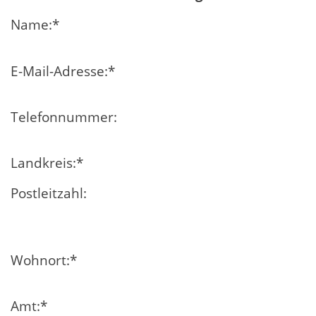
Name:
*
E-Mail-Adresse:
*
Telefonnummer:
Landkreis:
*
Postleitzahl:
Wohnort:
*
Amt:
*