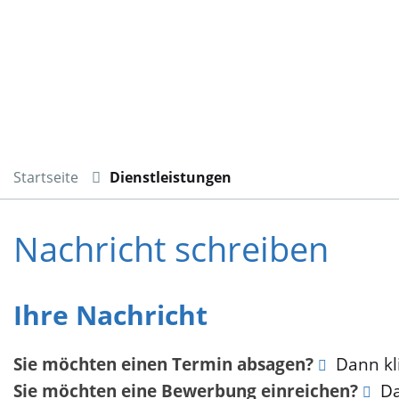
Startseite
Dienstleistungen
Nachricht schreiben
Ihre Nachricht
Sie möchten einen Termin absagen?
Dann kli
Sie möchten eine Bewerbung einreichen?
Da