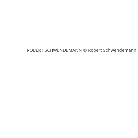
ROBERT SCHWENDEMANN © Robert Schwendemann