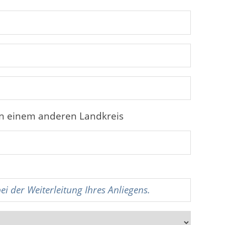
in einem anderen Landkreis