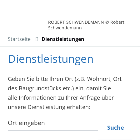
ROBERT SCHWENDEMANN © Robert
Schwendemann
Startseite
Dienstleistungen
Dienstleistungen
Geben Sie bitte Ihren Ort (z.B. Wohnort, Ort
des Baugrundstücks etc.) ein, damit Sie
alle Informationen zu Ihrer Anfrage über
unsere Dienstleistung erhalten:
Suche