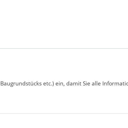
 Baugrundstücks etc.) ein, damit Sie alle Informat