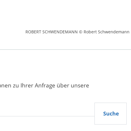
ROBERT SCHWENDEMANN © Robert Schwendemann
ionen zu Ihrer Anfrage über unsere
Suche