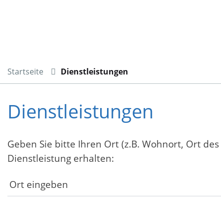
Startseite
Dienstleistungen
Dienstleistungen
Geben Sie bitte Ihren Ort (z.B. Wohnort, Ort des
Dienstleistung erhalten: