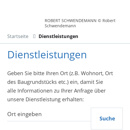
ROBERT SCHWENDEMANN © Robert
Schwendemann
Startseite
Dienstleistungen
Dienstleistungen
Geben Sie bitte Ihren Ort (z.B. Wohnort, Ort
des Baugrundstücks etc.) ein, damit Sie
alle Informationen zu Ihrer Anfrage über
unsere Dienstleistung erhalten:
Suche