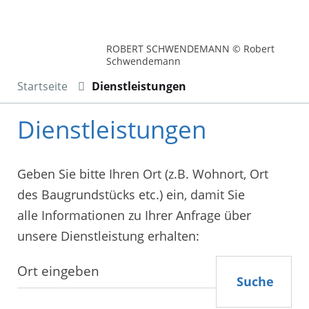
ROBERT SCHWENDEMANN © Robert
Schwendemann
Startseite
Dienstleistungen
Dienstleistungen
Geben Sie bitte Ihren Ort (z.B. Wohnort, Ort
des Baugrundstücks etc.) ein, damit Sie
alle Informationen zu Ihrer Anfrage über
unsere Dienstleistung erhalten:
Suche