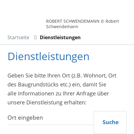
ROBERT SCHWENDEMANN © Robert
Schwendemann
Startseite
Dienstleistungen
Dienstleistungen
Geben Sie bitte Ihren Ort (z.B. Wohnort, Ort
des Baugrundstücks etc.) ein, damit Sie
alle Informationen zu Ihrer Anfrage über
unsere Dienstleistung erhalten:
Suche