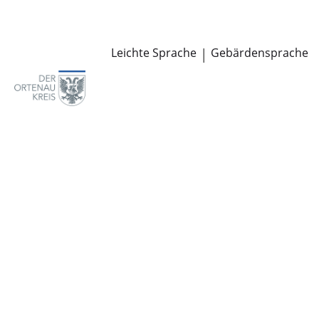
Newsroom
Pressemitteilungen
Öffentliche Zustellungen
Leichte Sprache
|
Gebärdensprache