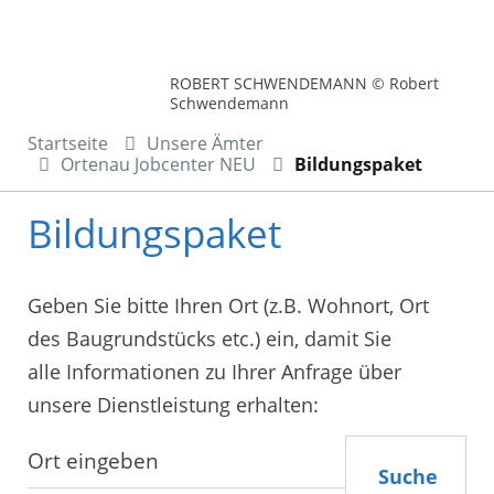
ROBERT SCHWENDEMANN © Robert
Schwendemann
Startseite
Unsere Ämter
Ortenau Jobcenter NEU
Bildungspaket
Bildungspaket
Geben Sie bitte Ihren Ort (z.B. Wohnort, Ort
des Baugrundstücks etc.) ein, damit Sie
alle Informationen zu Ihrer Anfrage über
unsere Dienstleistung erhalten:
Suche