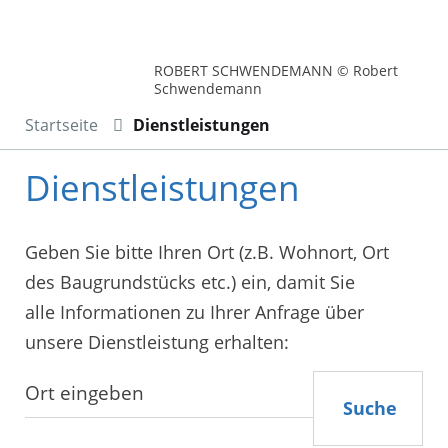
ROBERT SCHWENDEMANN © Robert
Schwendemann
Startseite
Dienstleistungen
Dienstleistungen
Geben Sie bitte Ihren Ort (z.B. Wohnort, Ort
des Baugrundstücks etc.) ein, damit Sie
alle Informationen zu Ihrer Anfrage über
unsere Dienstleistung erhalten:
Suche