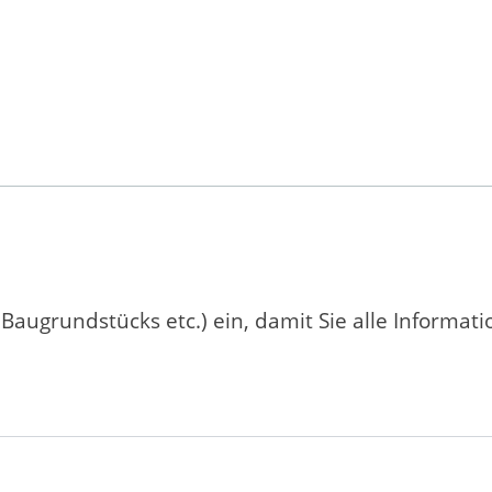
 Baugrundstücks etc.) ein, damit Sie alle Informat