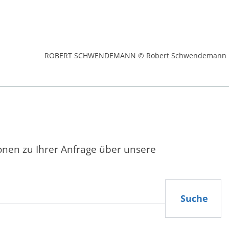
ROBERT SCHWENDEMANN © Robert Schwendemann
ionen zu Ihrer Anfrage über unsere
Suche