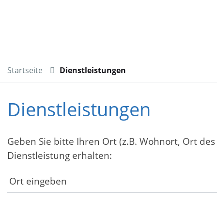
Startseite
Dienstleistungen
Dienstleistungen
Geben Sie bitte Ihren Ort (z.B. Wohnort, Ort des
Dienstleistung erhalten: